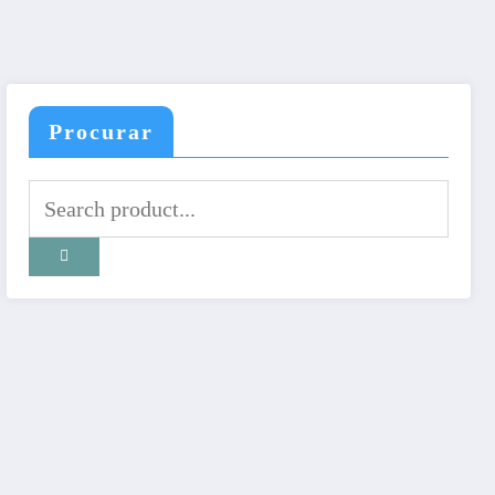
Procurar