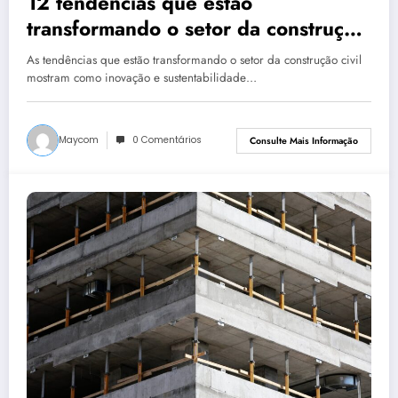
12 tendências que estão
transformando o setor da construção
civil
As tendências que estão transformando o setor da construção civil
mostram como inovação e sustentabilidade…
Maycom
0 Comentários
Consulte Mais Informação