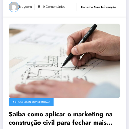
Maycom
0 Comentários
Consulte Mais Informação
ARTIGOS SOBRE CONSTRUÇÃO
Saiba como aplicar o marketing na
construção civil para fechar mais