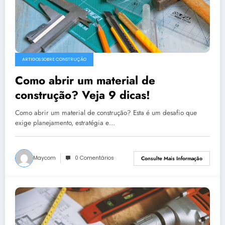
ARTIGOS SOBRE CONSTRUÇÃO
Como abrir um material de
construção? Veja 9 dicas!
Como abrir um material de construção? Esta é um desafio que
exige planejamento, estratégia e…
Maycom
0 Comentários
Consulte Mais Informação