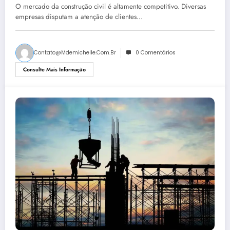
vendas
O mercado da construção civil é altamente competitivo. Diversas
empresas disputam a atenção de clientes…
Contato@mdemichelle.com.br
0 Comentários
Consulte Mais Informação