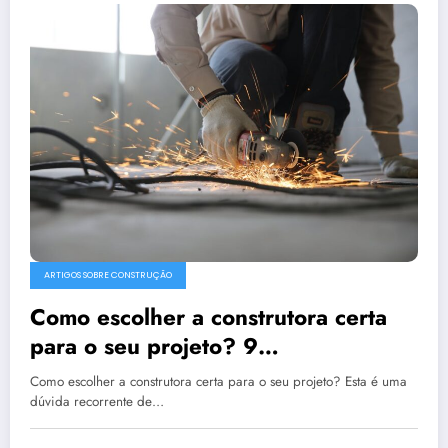
ARTIGOS SOBRE CONSTRUÇÃO
Como escolher a construtora certa
para o seu projeto? 9
recomendações!
Como escolher a construtora certa para o seu projeto? Esta é uma
dúvida recorrente de…