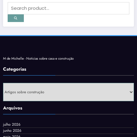
M de Michelle - Noticias sobre casa e construção
Categorias
Categorias
Arquivos
julho 2026
junho 2026
maio 2026