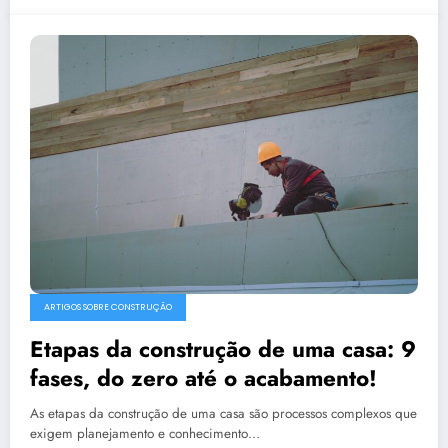
ARTIGOS SOBRE CONSTRUÇÃO
Etapas da construção de uma casa: 9
fases, do zero até o acabamento!
As etapas da construção de uma casa são processos complexos que
exigem planejamento e conhecimento…