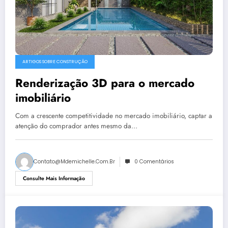
ARTIGOS SOBRE CONSTRUÇÃO
Renderização 3D para o mercado
imobiliário
Com a crescente competitividade no mercado imobiliário, captar a
atenção do comprador antes mesmo da…
Contato@mdemichelle.com.br
0 Comentários
Consulte Mais Informação