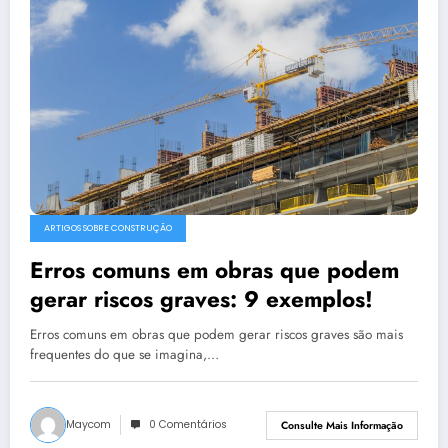
ARTIGOS SOBRE CONSTRUÇÃO
Erros comuns em obras que podem
gerar riscos graves: 9 exemplos!
Erros comuns em obras que podem gerar riscos graves são mais
frequentes do que se imagina,…
Maycom
0 Comentários
Consulte Mais Informação