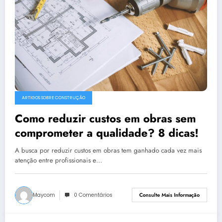
ARTIGOS SOBRE CONSTRUÇÃO
Como reduzir custos em obras sem
comprometer a qualidade? 8 dicas!
A busca por reduzir custos em obras tem ganhado cada vez mais
atenção entre profissionais e…
Maycom
0 Comentários
Consulte Mais Informação