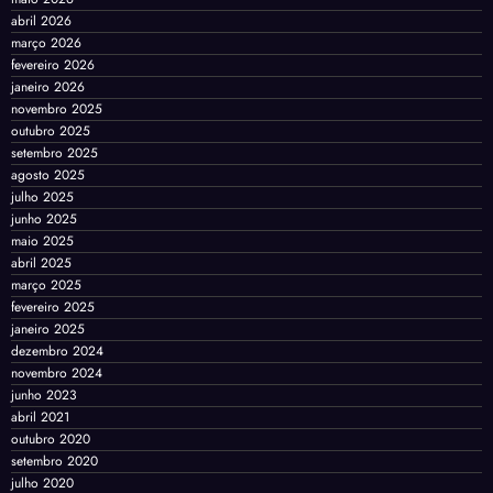
abril 2026
março 2026
fevereiro 2026
janeiro 2026
novembro 2025
outubro 2025
setembro 2025
agosto 2025
julho 2025
junho 2025
maio 2025
abril 2025
março 2025
fevereiro 2025
janeiro 2025
dezembro 2024
novembro 2024
junho 2023
abril 2021
outubro 2020
setembro 2020
julho 2020