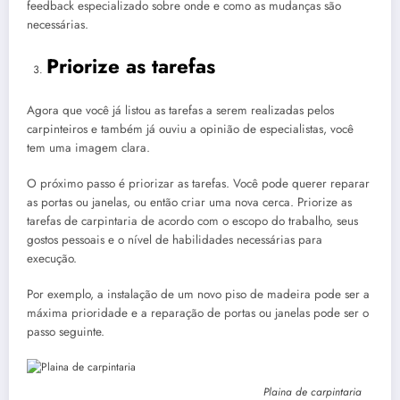
feedback especializado sobre onde e como as mudanças são
necessárias.
Priorize as tarefas
Agora que você já listou as tarefas a serem realizadas pelos
carpinteiros e também já ouviu a opinião de especialistas, você
tem uma imagem clara.
O próximo passo é priorizar as tarefas. Você pode querer reparar
as portas ou janelas, ou então criar uma nova cerca. Priorize as
tarefas de carpintaria de acordo com o escopo do trabalho, seus
gostos pessoais e o nível de habilidades necessárias para
execução.
Por exemplo, a instalação de um novo piso de madeira pode ser a
máxima prioridade e a reparação de portas ou janelas pode ser o
passo seguinte.
Plaina de carpintaria