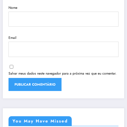
Nome
Email
Salvar meus dados neste navegador para a próxima vez que eu comentar.
You May Have Missed