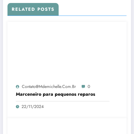
RELATED POSTS
Contato@mdemichelle.com.br
0
Marceneiro para pequenos reparos
22/11/2024