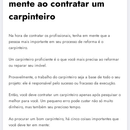
mente ao contratar um
carpinteiro
Na hora de contratar os profissionais, tenha em mente que a
pessoa mais importante em seu processo de reforma é o
carpinteiro.
Um carpinteiro proficiente é o que você mais precisa ao reformar
ou reparar seu imóvel.
Provavelmente, o trabalho do carpinteiro seja a base de todo o seu
projeto: ele é responsável pelo sucesso ou fracasso da execução.
Então, você deve contratar um carpinteiro apenas após pesquisar o
melhor para você. Um pequeno erro pode custar não só muito
dinheiro, mas também seu precioso tempo.
Ao procurar um bom carpinteiro, há cinco coisas importantes que
você deve ter em mente: