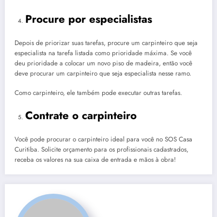
Procure por especialistas
Depois de priorizar suas tarefas, procure um carpinteiro que seja
especialista na tarefa listada como prioridade máxima. Se você
deu prioridade a colocar um novo piso de madeira, então você
deve procurar um carpinteiro que seja especialista nesse ramo.
Como carpinteiro, ele também pode executar outras tarefas.
Contrate o carpinteiro
Você pode procurar o carpinteiro ideal para você no SOS Casa
Curitiba. Solicite orçamento para os profissionais cadastrados,
receba os valores na sua caixa de entrada e mãos à obra!