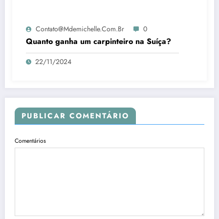
Contato@mdemichelle.com.br
0
Quanto ganha um carpinteiro na Suíça?
22/11/2024
PUBLICAR COMENTÁRIO
Comentários