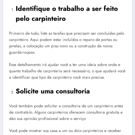
Identifique o trabalho a ser feito
pelo carpinteiro
Primeiro de tudo, liste as tarefas que precisam ser concluídas pelo
carpinteiro. Aqui podem estar incluídos o reparo de portas ou
janelas, a colocação um piso novo ou a construção de novos
guarda-roupas.
Esse detalhamento irá ajudar você a ter uma ideia sobre onde e
quanto trabalho de carpintaria será necessário, o que ajudará você
a identificar que tipo de carpinteiro você mais precisa.
Solicite uma consultoria
Você também pode solicitar a consultoria de um carpinteiro antes
de contratá-lo. Alguns carpinteiros oferecem consultoria gratuita e
dão sua opinião profissional sobre o serviço.
Você pode mostrar sua casa a um ou dois carpinteiros e receber