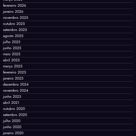
fevereiro 2026
janeiro 2026
novembro 2025
outubro 2025
setembro 2025
agosto 2025
julho 2025
junho 2025
maio 2025
abril 2025
março 2025
fevereiro 2025
janeiro 2025
dezembro 2024
novembro 2024
junho 2023
abril 2021
outubro 2020
setembro 2020
julho 2020
junho 2020
janeiro 2020