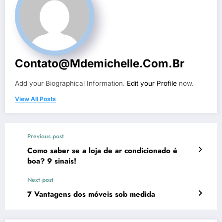
Contato@mdemichelle.com.br
Add your Biographical Information.
Edit your Profile
now.
View All Posts
Previous post
Como saber se a loja de ar condicionado é
boa? 9 sinais!
Next post
7 Vantagens dos móveis sob medida