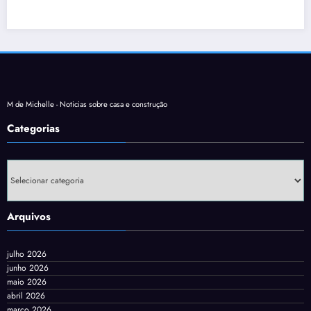
M de Michelle - Noticias sobre casa e construção
Categorias
Categorias
Arquivos
julho 2026
junho 2026
maio 2026
abril 2026
março 2026