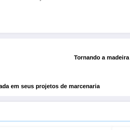
Tornando a madeira
da em seus projetos de marcenaria