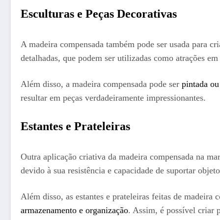
Esculturas e Peças Decorativas
A madeira compensada também pode ser usada para criar
detalhadas, que podem ser utilizadas como atrações em 
Além disso, a madeira compensada pode ser
pintada ou
resultar em peças verdadeiramente impressionantes.
Estantes e Prateleiras
Outra aplicação criativa da madeira compensada na marc
devido à sua resistência e capacidade de suportar objet
Além disso, as estantes e prateleiras feitas de madeir
armazenamento e organização
. Assim, é possível criar