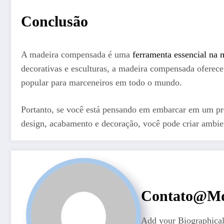
Conclusão
A madeira compensada é uma
ferramenta essencial na 
decorativas e esculturas, a madeira compensada oferece
popular para marceneiros em todo o mundo.
Portanto, se você está pensando em embarcar em um pro
design, acabamento e decoração, você pode criar ambien
Contato@md
Add your Biographical