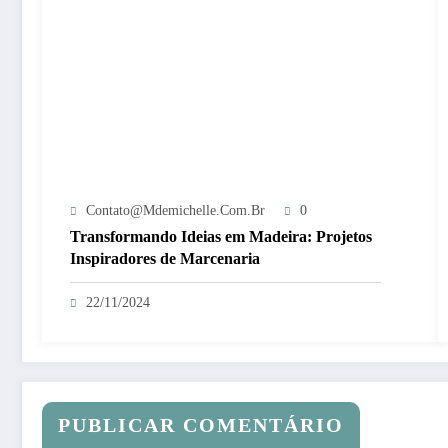
Contato@mdemichelle.com.br
0
Transformando Ideias em Madeira: Projetos
Inspiradores de Marcenaria
22/11/2024
PUBLICAR COMENTÁRIO