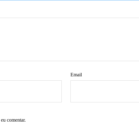
Email
 eu comentar.