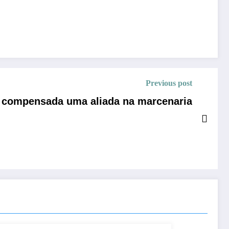
Previous post
 compensada uma aliada na marcenaria