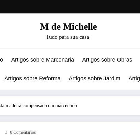
M de Michelle
Tudo para sua casa!
ão
Artigos sobre Marcenaria
Artigos sobre Obras
Artigos sobre Reforma
Artigos sobre Jardim
Arti
a da madeira compensada em marcenaria
0 Comentários