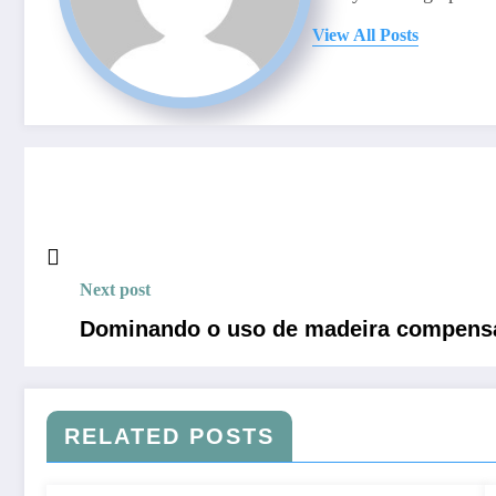
View All Posts
Next post
Dominando o uso de madeira compensa
RELATED POSTS