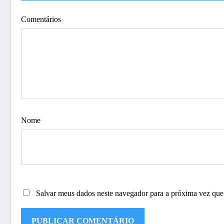
Comentários
Nome
Salvar meus dados neste navegador para a próxima vez que