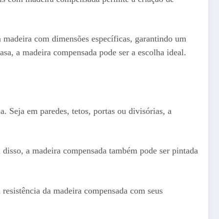
a madeira com dimensões específicas, garantindo um
casa, a madeira compensada pode ser a escolha ideal.
Seja em paredes, tetos, portas ou divisórias, a
m disso, a madeira compensada também pode ser pintada
 resistência da madeira compensada com seus