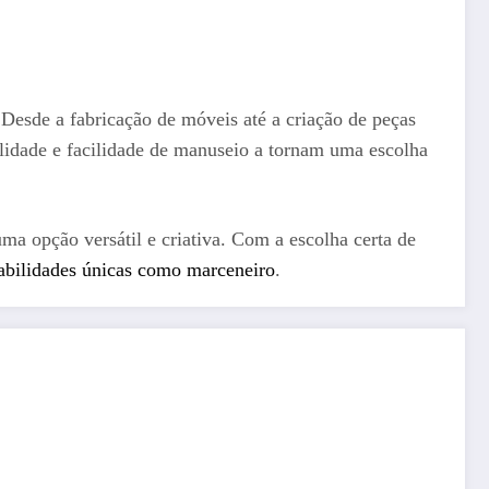
. Desde a fabricação de móveis até a criação de peças
ilidade e facilidade de manuseio a tornam uma escolha
 opção versátil e criativa. Com a escolha certa de
habilidades únicas como marceneiro
.