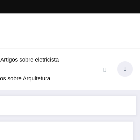
Artigos sobre eletricista
gos sobre Arquitetura