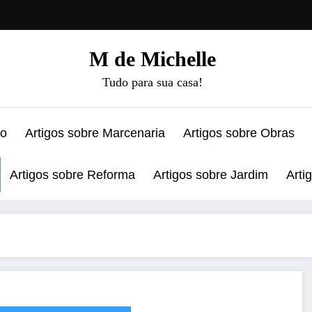
M de Michelle
Tudo para sua casa!
ão
Artigos sobre Marcenaria
Artigos sobre Obras
Artigos sobre Reforma
Artigos sobre Jardim
Arti