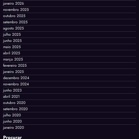
janeiro 2026
novembro 2025
outubro 2025
setembro 2025
agosto 2025
julho 2025
junho 2025
maio 2025
abril 2025
março 2025
fevereiro 2025
janeiro 2025
dezembro 2024
novembro 2024
junho 2023
abril 2021
outubro 2020
setembro 2020
julho 2020
junho 2020
janeiro 2020
Procurar