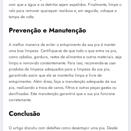
com que a água e os detritos sejam expelidos. Finalmente, limpe o
ralo para remover quaisquer resíduos e, em seguida, coloque a
tampa de volta.
Prevenção e Manutenção
A melhor maneira de evitar o entupimento da sua pia é manter
uma boa limpeza. Certifique-se de que tudo o que entra na pia,
como cabelos, gordura, restos de alimentos e outros materiais, seja
limpo e removido constantemente. Para isso, recomenda-se usar
produtos de limpeza adequados para a limpeza da sua pia,
garantindo assim que ela se mantenha limpa e livre de
entupimentos. Além disso, faça a manutenção adequada da sua
pia, realizando a troca de canos, filtros e outras peças gastas ou
danificadas. Esta manutenção garantirá que a sua pia funcione
corretamente.
Conclusão
O artigo discutiu com detalhes como desentupir uma pia. Desde