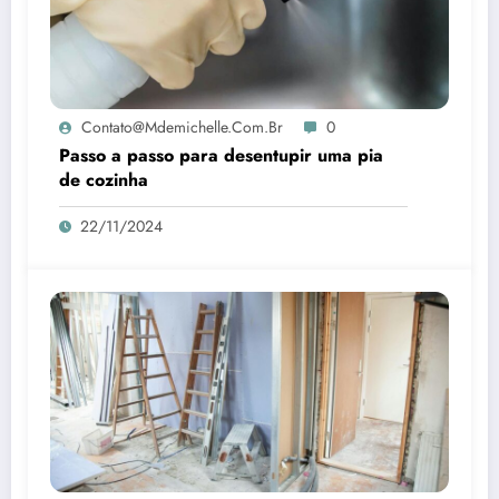
Contato@mdemichelle.com.br
0
Passo a passo para desentupir uma pia
de cozinha
22/11/2024