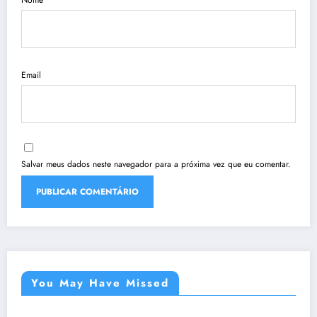
Email
Salvar meus dados neste navegador para a próxima vez que eu comentar.
You May Have Missed