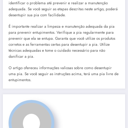
identificar o problema até prevenir e realizar a manutenção
adequada. Se você seguir as etapas descritas neste artigo, poderá
desentupir sua pia com facilidade.
É importante realizar a limpeza e manutenção adequada da pia
para prevenir entupimentos. Verifique a pia regularmente para
prevenir que ela se entupa. Garanta que você utilize os produtos
corretos e as ferramentas certas para desentupir a pia. Utilize
técnicas adequadas e tome o cuidado necessário para não
danificar a pia.
O artigo ofereceu informações valiosas sobre como desentupir
uma pia. Se você seguir as instruções acima, terá uma pia livre de
entupimentos.