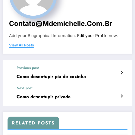
Contato@mdemichelle.com.br
Add your Biographical Information.
Edit your Profile
now.
View All Posts
Previous post
Como desentupir pia de cozinha
Next post
Como desentupir privada
RELATED POSTS