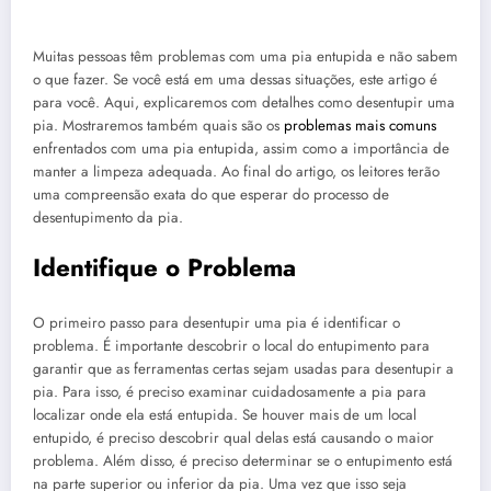
Muitas pessoas têm problemas com uma pia entupida e não sabem
o que fazer. Se você está em uma dessas situações, este artigo é
para você. Aqui, explicaremos com detalhes como desentupir uma
pia. Mostraremos também quais são os
problemas mais comuns
enfrentados com uma pia entupida, assim como a importância de
manter a limpeza adequada. Ao final do artigo, os leitores terão
uma compreensão exata do que esperar do processo de
desentupimento da pia.
Identifique o Problema
O primeiro passo para desentupir uma pia é identificar o
problema. É importante descobrir o local do entupimento para
garantir que as ferramentas certas sejam usadas para desentupir a
pia. Para isso, é preciso examinar cuidadosamente a pia para
localizar onde ela está entupida. Se houver mais de um local
entupido, é preciso descobrir qual delas está causando o maior
problema. Além disso, é preciso determinar se o entupimento está
na parte superior ou inferior da pia. Uma vez que isso seja