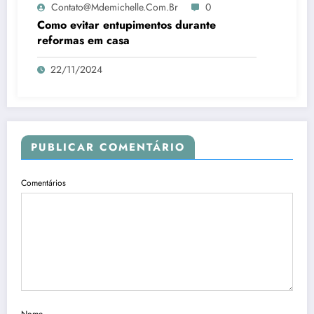
Contato@mdemichelle.com.br
0
Como evitar entupimentos durante
reformas em casa
22/11/2024
PUBLICAR COMENTÁRIO
Comentários
Nome