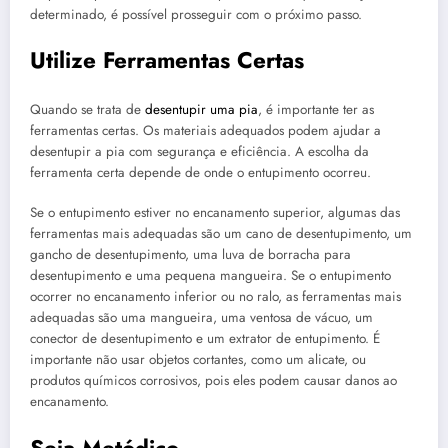
determinado, é possível prosseguir com o próximo passo.
Utilize Ferramentas Certas
Quando se trata de
desentupir uma pia
, é importante ter as
ferramentas certas. Os materiais adequados podem ajudar a
desentupir a pia com segurança e eficiência. A escolha da
ferramenta certa depende de onde o entupimento ocorreu.
Se o entupimento estiver no encanamento superior, algumas das
ferramentas mais adequadas são um cano de desentupimento, um
gancho de desentupimento, uma luva de borracha para
desentupimento e uma pequena mangueira. Se o entupimento
ocorrer no encanamento inferior ou no ralo, as ferramentas mais
adequadas são uma mangueira, uma ventosa de vácuo, um
conector de desentupimento e um extrator de entupimento. É
importante não usar objetos cortantes, como um alicate, ou
produtos químicos corrosivos, pois eles podem causar danos ao
encanamento.
Seja Metódico