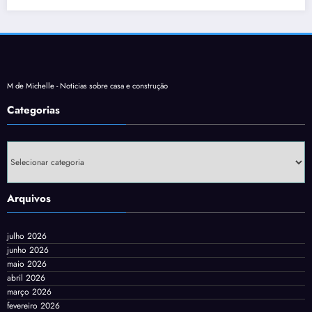
M de Michelle - Noticias sobre casa e construção
Categorias
Categorias
Arquivos
julho 2026
junho 2026
maio 2026
abril 2026
março 2026
fevereiro 2026