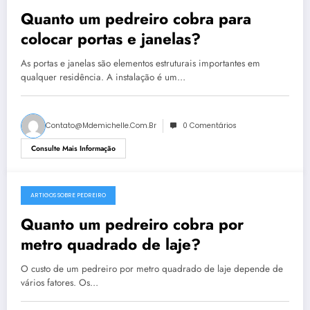
Quanto um pedreiro cobra para
colocar portas e janelas?
As portas e janelas são elementos estruturais importantes em
qualquer residência. A instalação é um…
Contato@mdemichelle.com.br
0 Comentários
Consulte Mais Informação
ARTIGOS SOBRE PEDREIRO
Quanto um pedreiro cobra por
metro quadrado de laje?
O custo de um pedreiro por metro quadrado de laje depende de
vários fatores. Os…