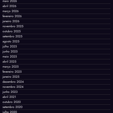
maio 2026
abril 2026
março 2026
fevereiro 2026
janeiro 2026
novembro 2025
outubro 2025
setembro 2025
agosto 2025
julho 2025
junho 2025
maio 2025
abril 2025
março 2025
fevereiro 2025
janeiro 2025
dezembro 2024
novembro 2024
junho 2023
abril 2021
outubro 2020
setembro 2020
julho 2020