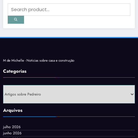
M de Michelle - Noticias sobre casa e construção
Categorias
Categorias
Arquivos
julho 2026
junho 2026