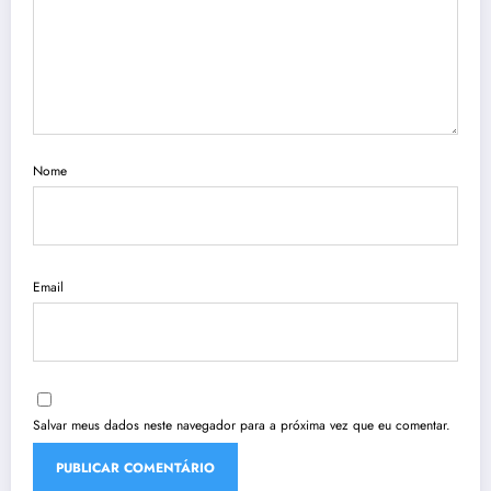
Nome
Email
Salvar meus dados neste navegador para a próxima vez que eu comentar.