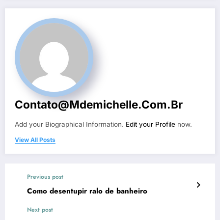
Contato@mdemichelle.com.br
Add your Biographical Information.
Edit your Profile
now.
View All Posts
Previous post
Como desentupir ralo de banheiro
Next post