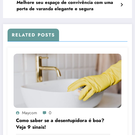
Melhore seu espaço de convivência com uma
porta de varanda elegante e segura
RELATED POSTS
Maycom
0
Como saber se a desentupidora é boa?
Veja 9 sinais!