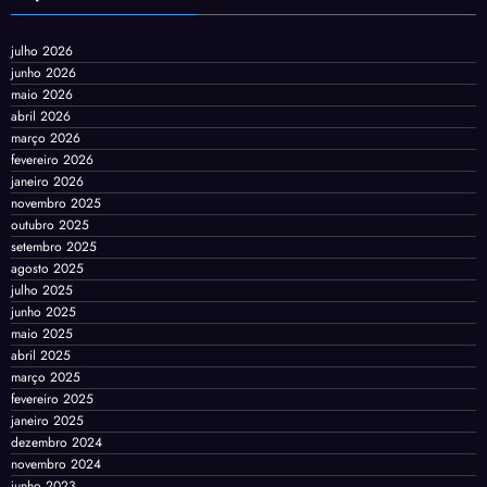
julho 2026
junho 2026
maio 2026
abril 2026
março 2026
fevereiro 2026
janeiro 2026
novembro 2025
outubro 2025
setembro 2025
agosto 2025
julho 2025
junho 2025
maio 2025
abril 2025
março 2025
fevereiro 2025
janeiro 2025
dezembro 2024
novembro 2024
junho 2023