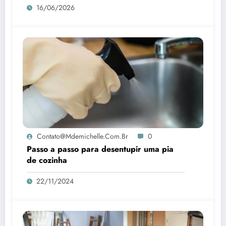
16/06/2026
Contato@mdemichelle.com.br
0
Passo a passo para desentupir uma pia
de cozinha
22/11/2024