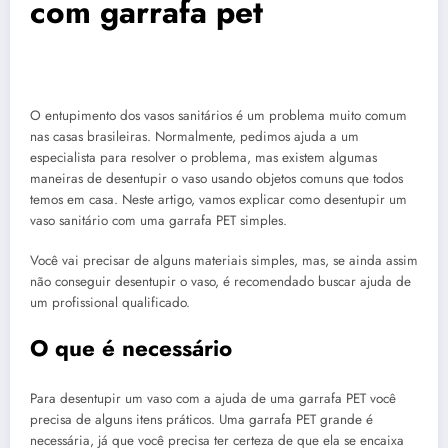
com garrafa pet
O entupimento dos vasos sanitários é um problema muito comum
nas casas brasileiras. Normalmente, pedimos ajuda a um
especialista para resolver o problema, mas existem algumas
maneiras de desentupir o vaso usando objetos comuns que todos
temos em casa. Neste artigo, vamos explicar como desentupir um
vaso sanitário com uma garrafa PET simples.
Você vai precisar de alguns materiais simples, mas, se ainda assim
não conseguir desentupir o vaso, é recomendado buscar ajuda de
um profissional qualificado.
O que é necessário
Para desentupir um vaso com a ajuda de uma garrafa PET você
precisa de alguns itens práticos. Uma garrafa PET grande é
necessária, já que você precisa ter certeza de que ela se encaixa