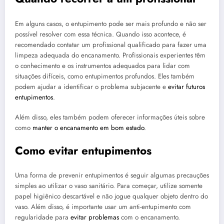
Em alguns casos, o entupimento pode ser mais profundo e não ser
possível resolver com essa técnica. Quando isso acontece, é
recomendado contatar um profissional qualificado para fazer uma
limpeza adequada do encanamento. Profissionais experientes têm
o conhecimento e os instrumentos adequados para lidar com
situações difíceis, como entupimentos profundos. Eles também
podem ajudar a identificar o problema subjacente e
evitar futuros
entupimentos
.
Além disso, eles também podem oferecer informações úteis sobre
como
manter o encanamento em bom estado
.
Como evitar entupimentos
Uma forma de prevenir entupimentos é seguir algumas precauções
simples ao utilizar o vaso sanitário. Para começar, utilize somente
papel higiênico descartável e não jogue qualquer objeto dentro do
vaso. Além disso, é importante usar um anti-entupimento com
regularidade para
evitar problemas
com o encanamento.