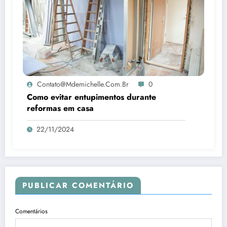
Contato@mdemichelle.com.br
0
Como evitar entupimentos durante
reformas em casa
22/11/2024
PUBLICAR COMENTÁRIO
Comentários