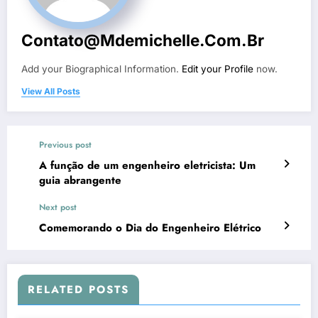
Contato@mdemichelle.com.br
Add your Biographical Information.
Edit your Profile
now.
View All Posts
Previous post
A função de um engenheiro eletricista: Um
guia abrangente
Next post
Comemorando o Dia do Engenheiro Elétrico
RELATED POSTS