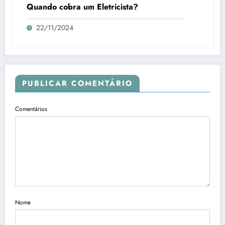
Quando cobra um Eletricista?
22/11/2024
PUBLICAR COMENTÁRIO
Comentários
Nome