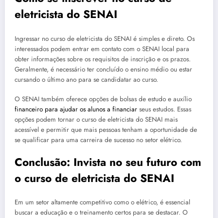
eletricista do SENAI
Ingressar no curso de eletricista do SENAI é simples e direto. Os
interessados podem entrar em contato com o SENAI local para
obter informações sobre os requisitos de inscrição e os prazos.
Geralmente, é necessário ter concluído o ensino médio ou estar
cursando o último ano para se candidatar ao curso.
O SENAI também oferece opções de bolsas de estudo e auxílio
financeiro para ajudar os alunos a financiar
seus estudos. Essas
opções podem tornar o curso de eletricista do SENAI mais
acessível e permitir que mais pessoas tenham a oportunidade de
se qualificar para uma carreira de sucesso no setor elétrico.
Conclusão: Invista no seu futuro com
o curso de eletricista do SENAI
Em um setor altamente competitivo como o elétrico, é essencial
buscar a educação e o treinamento certos para se destacar. O