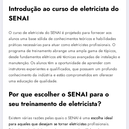
Introdução ao curso de eletricista do
SENAI
O curso de eletricista do SENAI é projetado para fornecer aos
alunos uma base sólida de conhecimentos teóricos e habilidades
práticas necessárias para atuar como eletricistas profissionais. O
programa de treinamento abrange uma ampla gama de tópicos,
desde fundamentos elétricos até técnicas avançadas de instalação e
manutenção. Os alunos têm a oportunidade de aprender com
instrutores experientes e qualificados, que possuem um profundo
conhecimento da indústria e estão comprometidos em oferecer
uma educação de qualidade.
Por que escolher o SENAI para o
seu treinamento de eletricista?
Existem várias razões pelas quais o SENAI é uma
escolha ideal
para aqueles que desejam se tornar eletricistas
profissionais.