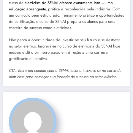
curso de
eletricista do SENAI oferece exatamente isso – uma
educação abrangente
, prática e reconhecida pela indústria. Com
um currículo bem estruturado, treinamento prático e oportunidades
de certificação, o curso do SENAI prepara os alunos para uma
carreira de sucesso como eletricistas.
Não perca a oportunidade de investir no seu futuro e se destacar
no setor elétrico. Inscreva-se no curso de eletricista do SENAI hoje
mesmo e dê o primeiro passo em direção a uma carreira
gratificante e lucrativa.
CTA: Entre em contato com o SENAI local e inscreva-se no curso de
eletricista para começar sua jornada de sucesso no setor elétrico.