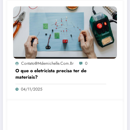
Contato@mdemichelle.com.br
0
O que o eletricista precisa ter de
materiais?
04/11/2025