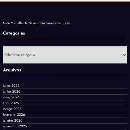
M de Michelle - Noticias sobre casa e construção
Categorias
Categorias
Arquivos
julho 2026
junho 2026
maio 2026
abril 2026
março 2026
fevereiro 2026
janeiro 2026
novembro 2025