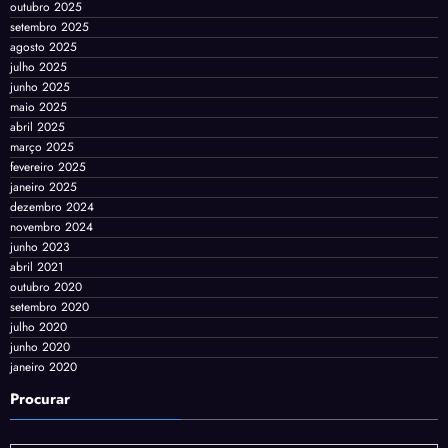
outubro 2025
setembro 2025
agosto 2025
julho 2025
junho 2025
maio 2025
abril 2025
março 2025
fevereiro 2025
janeiro 2025
dezembro 2024
novembro 2024
junho 2023
abril 2021
outubro 2020
setembro 2020
julho 2020
junho 2020
janeiro 2020
Procurar