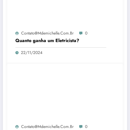
Contato@mdemichelle.com.br
0
Quanto ganha um Eletricista?
22/11/2024
Contato@mdemichelle.com.br
0