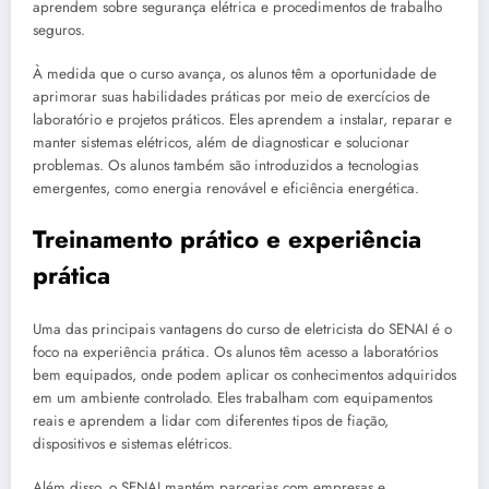
aprendem sobre segurança elétrica e procedimentos de trabalho
seguros.
À medida que o curso avança, os alunos têm a oportunidade de
aprimorar suas habilidades práticas por meio de exercícios de
laboratório e projetos práticos. Eles aprendem a instalar, reparar e
manter sistemas elétricos, além de diagnosticar e solucionar
problemas. Os alunos também são introduzidos a tecnologias
emergentes, como energia renovável e eficiência energética.
Treinamento prático e experiência
prática
Uma das principais vantagens do curso de eletricista do SENAI é o
foco na experiência prática. Os alunos têm acesso a laboratórios
bem equipados, onde podem aplicar os conhecimentos adquiridos
em um ambiente controlado. Eles trabalham com equipamentos
reais e aprendem a lidar com diferentes tipos de fiação,
dispositivos e sistemas elétricos.
Além disso, o SENAI mantém parcerias com empresas e