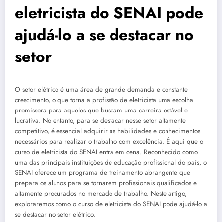
eletricista do SENAI pode
ajudá-lo a se destacar no
setor
O setor elétrico é uma área de grande demanda e constante
crescimento, o que torna a profissão de eletricista uma escolha
promissora para aqueles que buscam uma carreira estável e
lucrativa. No entanto, para se destacar nesse setor altamente
competitivo, é essencial adquirir as habilidades e conhecimentos
necessários para realizar o trabalho com excelência. É aqui que o
curso de eletricista do SENAI entra em cena. Reconhecido como
uma das principais instituições de educação profissional do país, o
SENAI oferece um programa de treinamento abrangente que
prepara os alunos para se tornarem profissionais qualificados e
altamente procurados no mercado de trabalho. Neste artigo,
exploraremos como o curso de eletricista do SENAI pode ajudá-lo a
se destacar no setor elétrico.