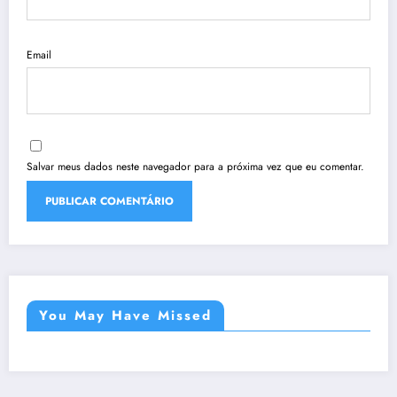
Email
Salvar meus dados neste navegador para a próxima vez que eu comentar.
You May Have Missed