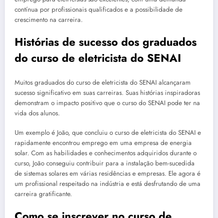
contínua por profissionais qualificados e a possibilidade de
crescimento na carreira.
Histórias de sucesso dos graduados
do curso de eletricista do SENAI
Muitos graduados do curso de eletricista do SENAI alcançaram
sucesso significativo em suas carreiras. Suas histórias inspiradoras
demonstram o impacto positivo que o curso do SENAI pode ter na
vida dos alunos.
Um exemplo é João, que concluiu o curso de eletricista do SENAI e
rapidamente encontrou emprego em uma empresa de energia
solar. Com as habilidades e conhecimentos adquiridos durante o
curso, João conseguiu contribuir para a instalação bem-sucedida
de sistemas solares em várias residências e empresas. Ele agora é
um profissional respeitado na indústria e está desfrutando de uma
carreira gratificante.
Como se inscrever no curso de