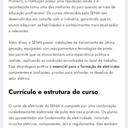
Primeiro, a instituição possui uma reputação sólida e é
reconhecida como uma das melhores do país quando se trata de
educação profissional. Os cursos oferecidos pelo SENAI são
desenvolvidos em consulta com a indústria, garantindo que os
alunos adquiram as habilidades e conhecimentos mais atualizados
e relevantes.
Além disso, o SENAI possui instalações de treinamento de última
geração, equipadas com equipamentos e tecnologias de ponta.
Isso permite que os alunos tenham uma experiência prática e
realista, replicando as condições encontradas no local de trabalho.
Essa abordagem prática é
essencial para a formação de eletricistas
competentes e confiantes, prontos para enfrentar os desafios do
setor elétrico.
Currículo e estrutura do curso
O curso de eletricista do SENAI é composto por uma combinação
cuidadosamente elaborada de aulas teóricas e práticas. Os alunos
são apresentados aos fundamentos da eletricidade, incluindo
circuitos elétricos, componentes, leis e regulamentos. Eles também