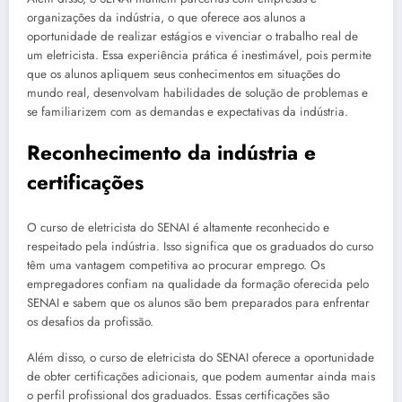
organizações da indústria, o que oferece aos alunos a
oportunidade de realizar estágios e vivenciar o trabalho real de
um eletricista. Essa experiência prática é inestimável, pois permite
que os alunos apliquem seus conhecimentos em situações do
mundo real, desenvolvam habilidades de solução de problemas e
se familiarizem com as demandas e expectativas da indústria.
Reconhecimento da indústria e
certificações
O curso de eletricista do SENAI é altamente reconhecido e
respeitado pela indústria. Isso significa que os graduados do curso
têm uma vantagem competitiva ao procurar emprego. Os
empregadores confiam na qualidade da formação oferecida pelo
SENAI e sabem que os alunos são bem preparados para enfrentar
os desafios da profissão.
Além disso, o curso de eletricista do SENAI oferece a oportunidade
de obter certificações adicionais, que podem aumentar ainda mais
o perfil profissional dos graduados. Essas certificações são