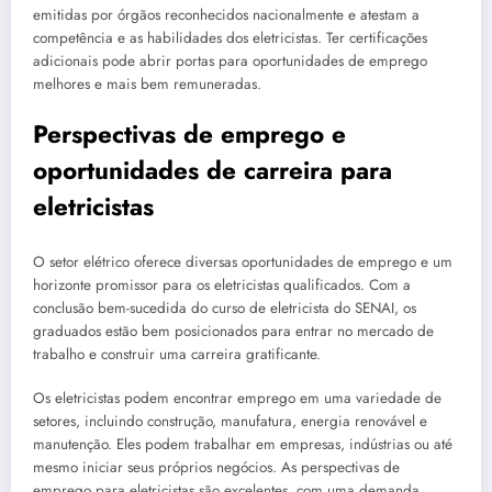
emitidas por órgãos reconhecidos nacionalmente e atestam a
competência e as habilidades dos eletricistas. Ter certificações
adicionais pode abrir portas para oportunidades de emprego
melhores e mais bem remuneradas.
Perspectivas de emprego e
oportunidades de carreira para
eletricistas
O setor elétrico oferece diversas oportunidades de emprego e um
horizonte promissor para os eletricistas qualificados. Com a
conclusão bem-sucedida do curso de eletricista do SENAI, os
graduados estão bem posicionados para entrar no mercado de
trabalho e construir uma carreira gratificante.
Os eletricistas podem encontrar emprego em uma variedade de
setores, incluindo construção, manufatura, energia renovável e
manutenção. Eles podem trabalhar em empresas, indústrias ou até
mesmo iniciar seus próprios negócios. As perspectivas de
emprego para eletricistas são excelentes, com uma demanda