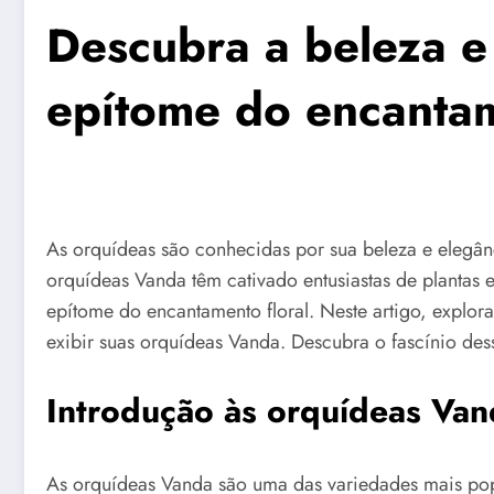
Descubra a beleza e
epítome do encantam
As orquídeas são conhecidas por sua beleza e elegân
orquídeas Vanda têm cativado entusiastas de plantas 
epítome do encantamento floral. Neste artigo, explora
exibir suas orquídeas Vanda. Descubra o fascínio de
Introdução às orquídeas Van
As orquídeas Vanda são uma das variedades mais popu