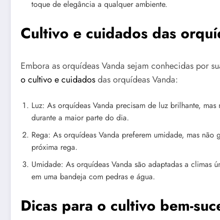
toque de elegância a qualquer ambiente.
Cultivo e cuidados das orqu
Embora as orquídeas Vanda sejam conhecidas por sua
o cultivo e cuidados
das orquídeas Vanda:
Luz: As orquídeas Vanda precisam de luz brilhante, mas 
durante a maior parte do dia.
Rega: As orquídeas Vanda preferem umidade, mas não go
próxima rega.
Umidade: As orquídeas Vanda são adaptadas a climas úmi
em uma bandeja com pedras e água.
Dicas para o cultivo bem-su