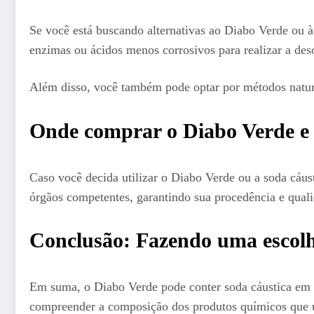
Se você está buscando alternativas ao Diabo Verde ou à
enzimas ou ácidos menos corrosivos para realizar a des
Além disso, você também pode optar por métodos natura
Onde comprar o Diabo Verde e 
Caso você decida utilizar o Diabo Verde ou a soda cáust
órgãos competentes, garantindo sua procedência e qual
Conclusão: Fazendo uma escolh
Em suma, o Diabo Verde pode conter soda cáustica em 
compreender a composição dos produtos químicos que u