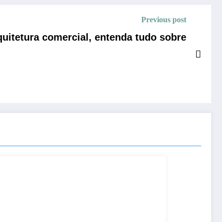
Previous post
quitetura comercial, entenda tudo sobre