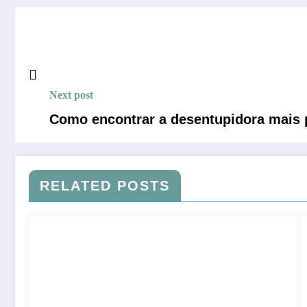
Next post
Como encontrar a desentupidora mais
RELATED POSTS