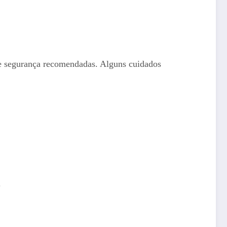
 de segurança recomendadas. Alguns cuidados
.