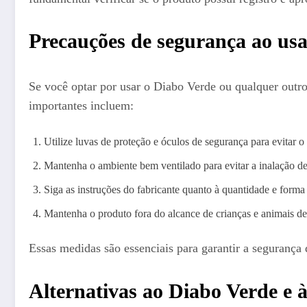
Precauções de segurança ao usa
Se você optar por usar o Diabo Verde ou qualquer outr
importantes incluem:
Utilize luvas de proteção e óculos de segurança para evitar o
Mantenha o ambiente bem ventilado para evitar a inalação d
Siga as instruções do fabricante quanto à quantidade e forma c
Mantenha o produto fora do alcance de crianças e animais de
Essas medidas são essenciais para garantir a segurança
Alternativas ao Diabo Verde e à