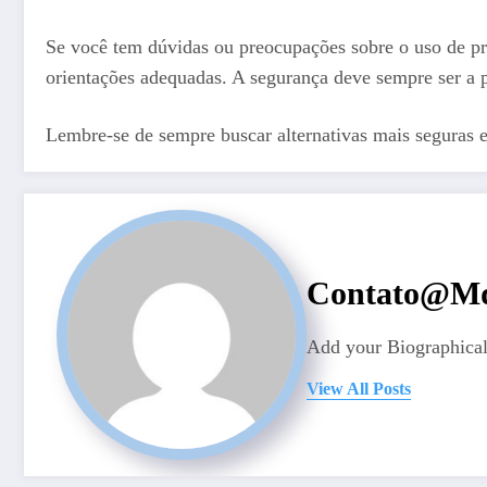
Se você tem dúvidas ou preocupações sobre o uso de pr
orientações adequadas. A segurança deve sempre ser a p
Lembre-se de sempre buscar alternativas mais seguras 
Contato@md
Add your Biographical
View All Posts