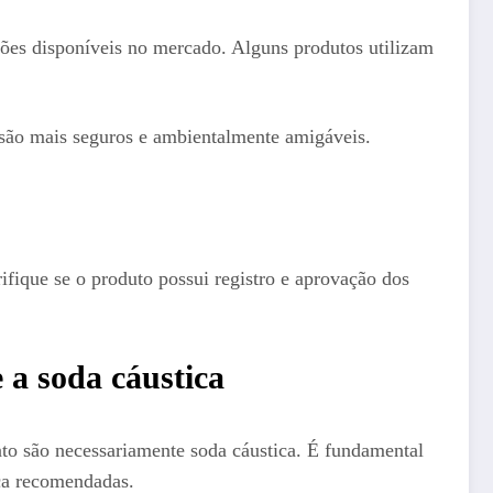
pções disponíveis no mercado. Alguns produtos utilizam
 são mais seguros e ambientalmente amigáveis.
ifique se o produto possui registro e aprovação dos
 a soda cáustica
o são necessariamente soda cáustica. É fundamental
ça recomendadas.