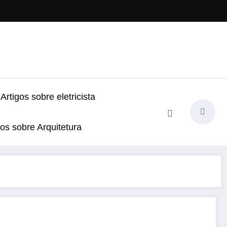
Artigos sobre eletricista
gos sobre Arquitetura