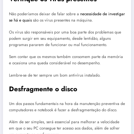
Não poderíamos deixar de falar sobre a
necessidade de investigar
se há e quais
são os vírus presentes na máquina.
Os vírus são responsáveis por uma boa parte dos problemas que
podem surgir em seu equipamento, desde lentidão, alguns
programas pararem de funcionar ou mal funcionamento.
Sem contar que os mesmos também consomem parte da memória
e ocasiona uma queda considerável no desempenho.
Lembre-se de ter sempre um bom antivírus instalado.
Desfragmente o disco
Um dos passos fundamentais na hora da manutenção preventiva de
computadores e notebook é fazer a desfragmentação do disco.
Além de ser simples, será essencial para melhorar a velocidade
em que o seu PC consegue ter acesso aos dados, além de sofrer