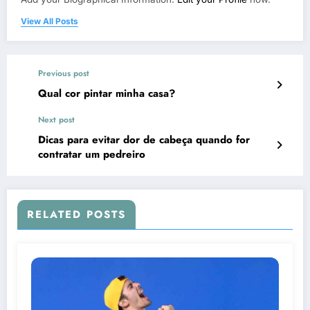
View All Posts
Previous post
Qual cor pintar minha casa?
Next post
Dicas para evitar dor de cabeça quando for
contratar um pedreiro
RELATED POSTS