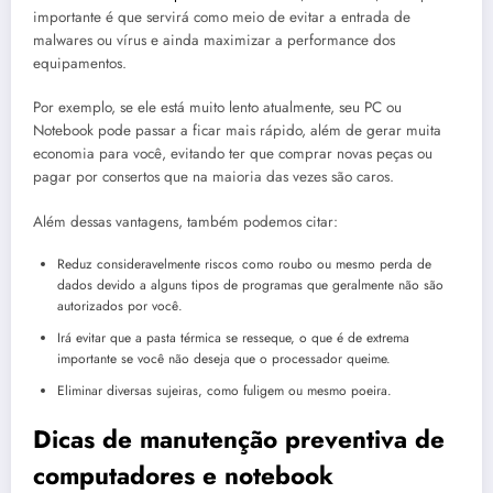
importante é que servirá como meio de evitar a entrada de
malwares ou vírus e ainda maximizar a performance dos
equipamentos.
Por exemplo, se ele está muito lento atualmente, seu PC ou
Notebook pode passar a ficar mais rápido, além de gerar muita
economia para você, evitando ter que comprar novas peças ou
pagar por consertos que na maioria das vezes são caros.
Além dessas vantagens, também podemos citar:
Reduz consideravelmente riscos como roubo ou mesmo perda de
dados devido a alguns tipos de programas que geralmente não são
autorizados por você.
Irá evitar que a pasta térmica se resseque, o que é de extrema
importante se você não deseja que o processador queime.
Eliminar diversas sujeiras, como fuligem ou mesmo poeira.
Dicas de manutenção preventiva de
computadores e notebook