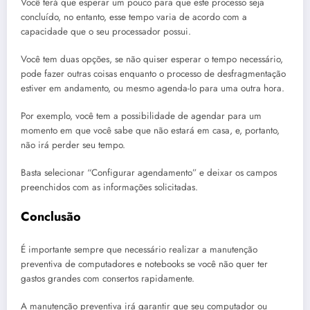
Você terá que esperar um pouco para que este processo seja
concluído, no entanto, esse tempo varia de acordo com a
capacidade que o seu processador possui.
Você tem duas opções, se não quiser esperar o tempo necessário,
pode fazer outras coisas enquanto o processo de desfragmentação
estiver em andamento, ou mesmo agenda-lo para uma outra hora.
Por exemplo, você tem a possibilidade de agendar para um
momento em que você sabe que não estará em casa, e, portanto,
não irá perder seu tempo.
Basta selecionar “Configurar agendamento” e deixar os campos
preenchidos com as informações solicitadas.
Conclusão
É importante sempre que necessário realizar a manutenção
preventiva de computadores e notebooks se você não quer ter
gastos grandes com consertos rapidamente.
A manutenção preventiva irá garantir que seu computador ou