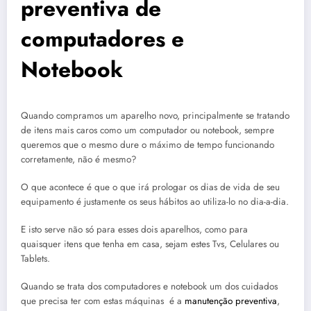
preventiva de
computadores e
Notebook
Quando compramos um aparelho novo, principalmente se tratando
de itens mais caros como um computador ou notebook, sempre
queremos que o mesmo dure o máximo de tempo funcionando
corretamente, não é mesmo?
O que acontece é que o que irá prologar os dias de vida de seu
equipamento é justamente os seus hábitos ao utiliza-lo no dia-a-dia.
E isto serve não só para esses dois aparelhos, como para
quaisquer itens que tenha em casa, sejam estes Tvs, Celulares ou
Tablets.
Quando se trata dos computadores e notebook um dos cuidados
que precisa ter com estas máquinas é a
manutenção preventiva
,