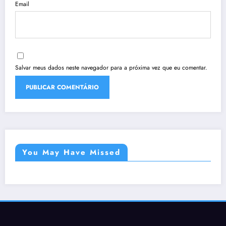
Email
Salvar meus dados neste navegador para a próxima vez que eu comentar.
You May Have Missed