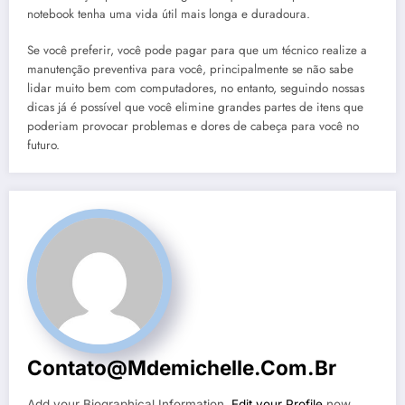
notebook tenha uma vida útil mais longa e duradoura.
Se você preferir, você pode pagar para que um técnico realize a
manutenção preventiva para você, principalmente se não sabe
lidar muito bem com computadores, no entanto, seguindo nossas
dicas já é possível que você elimine grandes partes de itens que
poderiam provocar problemas e dores de cabeça para você no
futuro.
Contato@mdemichelle.com.br
Add your Biographical Information.
Edit your Profile
now.