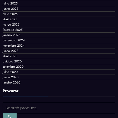
julho 2025
junho 2025
maio 2025
abril 2025
março 2025
fevereiro 2025
janeiro 2025
dezembro 2024
novembro 2024
junho 2023
abril 2021
outubro 2020
setembro 2020
julho 2020
junho 2020
janeiro 2020
Procurar