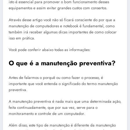
isto é essencial para promover o bom funcionamento desses
equipamentos e assim evitar grandes custos com consertos.
Através desse artigo você não só ficará consciente do por que a
manutenção de computadores e notebook é fundamental, como
também irá receber algumas dicas importantes de como colocar
isso em prática.
Você pode conferir abaixo todas as informações:
O que é a manutenção preventiva?
Antes de falarmos o porquê ou como fazer o processo, é
importante que você entenda o significado do termo manutenção
preventiva.
A manutenção preventiva é nada mais que uma determinada ação,
feita continuadamente, que por sua vez, serve para o
monitoramento e controle de um computador.
Além disso, este tipo de manutenção é diferente da manutenção