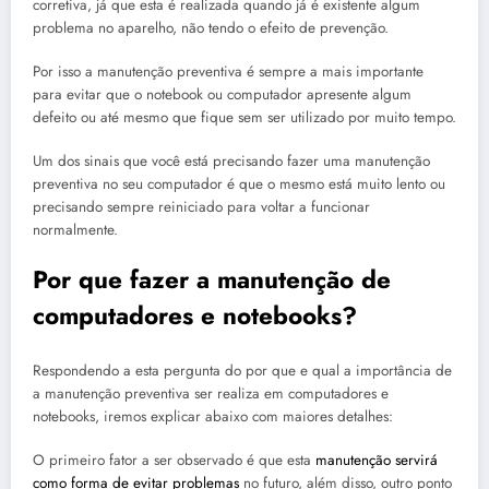
corretiva, já que esta é realizada quando já é existente algum
problema no aparelho, não tendo o efeito de prevenção.
Por isso a manutenção preventiva é sempre a mais importante
para evitar que o notebook ou computador apresente algum
defeito ou até mesmo que fique sem ser utilizado por muito tempo.
Um dos sinais que você está precisando fazer uma manutenção
preventiva no seu computador é que o mesmo está muito lento ou
precisando sempre reiniciado para voltar a funcionar
normalmente.
Por que fazer a manutenção de
computadores e notebooks?
Respondendo a esta pergunta do por que e qual a importância de
a manutenção preventiva ser realiza em computadores e
notebooks, iremos explicar abaixo com maiores detalhes:
O primeiro fator a ser observado é que esta
manutenção servirá
como forma de evitar problemas
no futuro, além disso, outro ponto