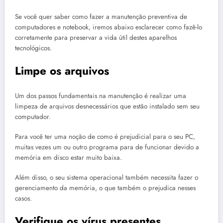
Se você quer saber como fazer a manutenção preventiva de
computadores e notebook, iremos abaixo esclarecer como fazê-lo
corretamente para preservar a vida útil destes aparelhos
tecnológicos.
Limpe os arquivos
Um dos passos fundamentais na manutenção é realizar uma
limpeza de arquivos desnecessários que estão instalado sem seu
computador.
Para você ter uma noção de como é prejudicial para o seu PC,
muitas vezes um ou outro programa para de funcionar devido a
memória em disco estar muito baixa.
Além disso, o seu sistema operacional também necessita fazer o
gerenciamento da memória, o que também o prejudica nesses
casos.
Verifique os vírus presentes