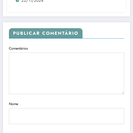
22/11/2024
PUBLICAR COMENTÁRIO
Comentários
Nome