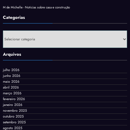
M de Michelle - Noticias sobre casa e construção
Categorias
Categorias
Arquivos
julho 2026
junho 2026
maio 2026
abril 2026
março 2026
fevereiro 2026
janeiro 2026
novembro 2025
outubro 2025
setembro 2025
agosto 2025