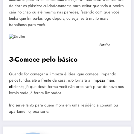
de tirar os plásticos cuidadosamente para evitar que toda a poeira
caia no chão ou até mesmo nas paredes, fazendo com que você
tenha que limpa-las logo depois, ou seja, será muito mais
trabalhoso para você.
Entulho
3-Comece pelo básico
Quando for começar a limpeza é ideal que comece limpando
pelos fundos até a frente da casa, isto tornará a
limpeza mais
eficiente
, já que desta forma você não precisará pisar de novo nos
locais onde já foram limpados.
Isto serve tanto para quem mora em uma residência comum ou
apartamento, boa sorte.