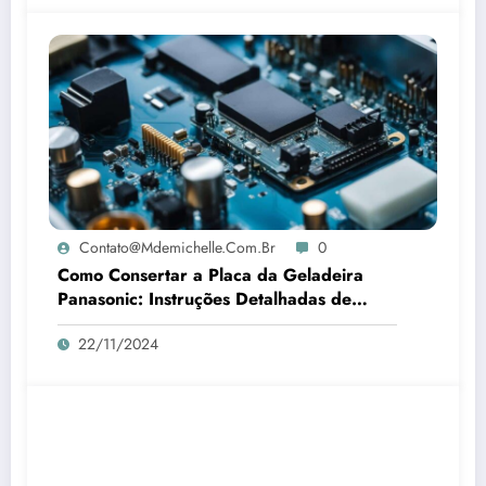
Contato@mdemichelle.com.br
0
Como Consertar a Placa da Geladeira
Panasonic: Instruções Detalhadas de
Reparo
22/11/2024