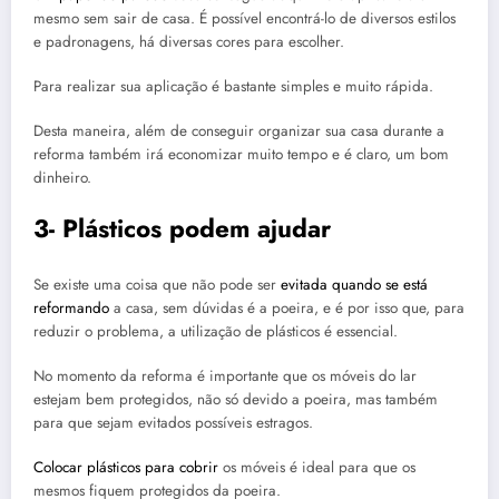
mesmo sem sair de casa. É possível encontrá-lo de diversos estilos
e padronagens, há diversas cores para escolher.
Para realizar sua aplicação é bastante simples e muito rápida.
Desta maneira, além de conseguir organizar sua casa durante a
reforma também irá economizar muito tempo e é claro, um bom
dinheiro.
3- Plásticos podem ajudar
Se existe uma coisa que não pode ser
evitada quando se está
reformando
a casa, sem dúvidas é a poeira, e é por isso que, para
reduzir o problema, a utilização de plásticos é essencial.
No momento da reforma é importante que os móveis do lar
estejam bem protegidos, não só devido a poeira, mas também
para que sejam evitados possíveis estragos.
Colocar plásticos para cobrir
os móveis é ideal para que os
mesmos fiquem protegidos da poeira.