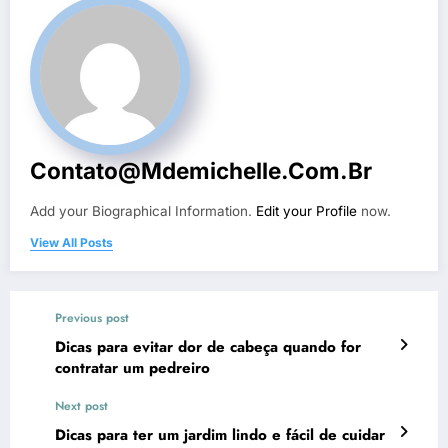
Contato@mdemichelle.com.br
Add your Biographical Information.
Edit your Profile
now.
View All Posts
Previous post
Dicas para evitar dor de cabeça quando for
contratar um pedreiro
Next post
Dicas para ter um jardim lindo e fácil de cuidar