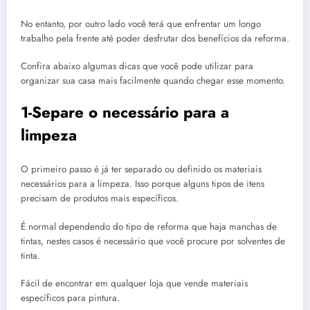
No entanto, por outro lado você terá que enfrentar um longo
trabalho pela frente até poder desfrutar dos benefícios da reforma.
Confira abaixo algumas dicas que você pode utilizar para
organizar sua casa mais facilmente quando chegar esse momento.
1-Separe o necessário para a
limpeza
O primeiro passo é já ter separado ou definido os materiais
necessários para a limpeza. Isso porque alguns tipos de itens
precisam de produtos mais específicos.
É normal dependendo do tipo de reforma que haja manchas de
tintas, nestes casos é necessário que você procure por solventes de
tinta.
Fácil de encontrar em qualquer loja que vende materiais
específicos para pintura.