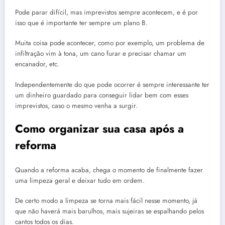
Pode parar difícil, mas imprevistos sempre acontecem, e é por
isso que é importante ter sempre um plano B.
Muita coisa pode acontecer, como por exemplo, um problema de
infiltração vim à tona, um cano furar e precisar chamar um
encanador, etc.
Independentemente do que pode ocorrer é sempre interessante ter
um dinheiro guardado para conseguir lidar bem com esses
imprevistos, caso o mesmo venha a surgir.
Como organizar sua casa após a
reforma
Quando a reforma acaba, chega o momento de finalmente fazer
uma limpeza geral e deixar tudo em ordem.
De certo modo a limpeza se torna mais fácil nesse momento, já
que não haverá mais barulhos, mais sujeiras se espalhando pelos
cantos todos os dias.