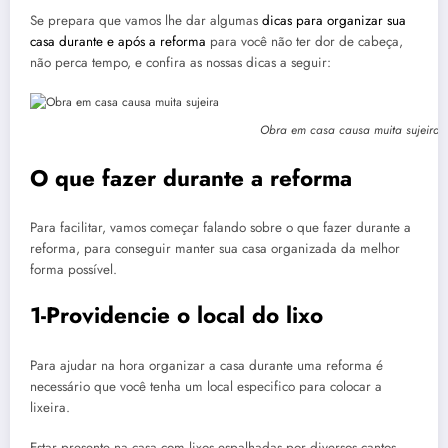
Se prepara que vamos lhe dar algumas
dicas para organizar sua
casa durante e após a reforma
para você não ter dor de cabeça,
não perca tempo, e confira as nossas dicas a seguir:
Obra em casa causa muita sujeira
O que fazer durante a reforma
Para facilitar, vamos começar falando sobre o que fazer durante a
reforma, para conseguir manter sua casa organizada da melhor
forma possível.
1-Providencie o local do lixo
Para ajudar na hora organizar a casa durante uma reforma é
necessário que você tenha um local especifico para colocar a
lixeira.
Estar presente na casa com lixos espalhadas por diversos cantos