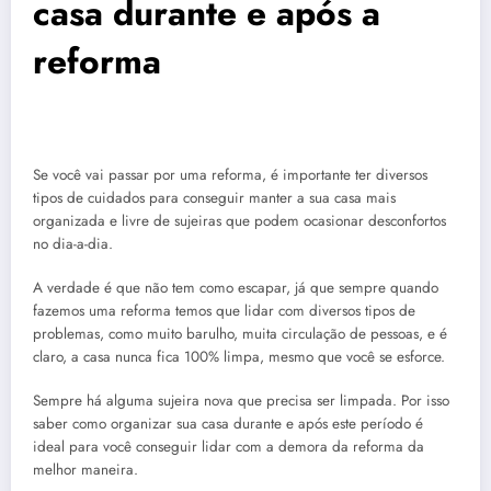
casa durante e após a
reforma
Se você vai passar por uma reforma, é importante ter diversos
tipos de cuidados para conseguir manter a sua casa mais
organizada e livre de sujeiras que podem ocasionar desconfortos
no dia-a-dia.
A verdade é que não tem como escapar, já que sempre quando
fazemos uma reforma temos que lidar com diversos tipos de
problemas, como muito barulho, muita circulação de pessoas, e é
claro, a casa nunca fica 100% limpa, mesmo que você se esforce.
Sempre há alguma sujeira nova que precisa ser limpada. Por isso
saber como organizar sua casa durante e após este período é
ideal para você conseguir lidar com a demora da reforma da
melhor maneira.