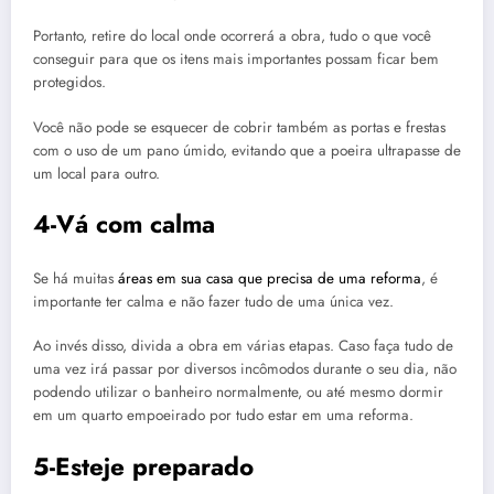
Portanto, retire do local onde ocorrerá a obra, tudo o que você
conseguir para que os itens mais importantes possam ficar bem
protegidos.
Você não pode se esquecer de cobrir também as portas e frestas
com o uso de um pano úmido, evitando que a poeira ultrapasse de
um local para outro.
4-Vá com calma
Se há muitas
áreas em sua casa que precisa de uma reforma
, é
importante ter calma e não fazer tudo de uma única vez.
Ao invés disso, divida a obra em várias etapas. Caso faça tudo de
uma vez irá passar por diversos incômodos durante o seu dia, não
podendo utilizar o banheiro normalmente, ou até mesmo dormir
em um quarto empoeirado por tudo estar em uma reforma.
5-Esteje preparado