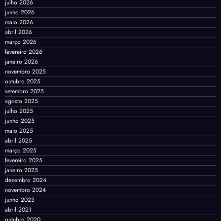
julho 2026
junho 2026
maio 2026
abril 2026
março 2026
fevereiro 2026
janeiro 2026
novembro 2025
outubro 2025
setembro 2025
agosto 2025
julho 2025
junho 2025
maio 2025
abril 2025
março 2025
fevereiro 2025
janeiro 2025
dezembro 2024
novembro 2024
junho 2023
abril 2021
outubro 2020