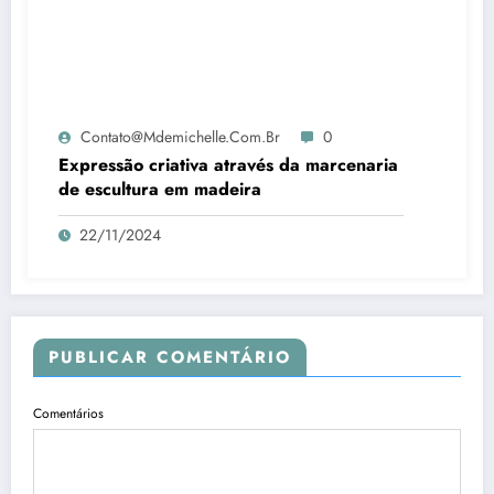
Contato@mdemichelle.com.br
0
Expressão criativa através da marcenaria
de escultura em madeira
22/11/2024
PUBLICAR COMENTÁRIO
Comentários