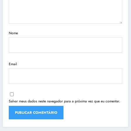
Nome
Email
Salvar meus dados neste navegador para a próxima vez que eu comentar.