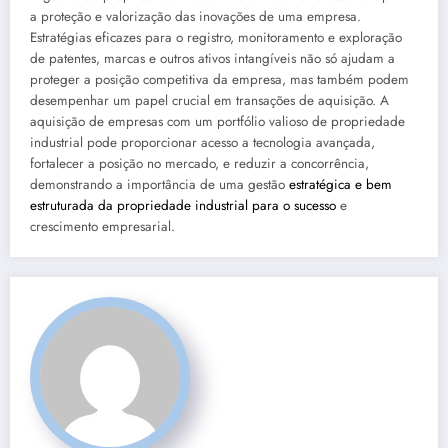
a proteção e valorização das inovações de uma empresa.
Estratégias eficazes para o registro, monitoramento e exploração
de patentes, marcas e outros ativos intangíveis não só ajudam a
proteger a posição competitiva da empresa, mas também podem
desempenhar um papel crucial em transações de aquisição. A
aquisição de empresas com um portfólio valioso de propriedade
industrial pode proporcionar acesso a tecnologia avançada,
fortalecer a posição no mercado, e reduzir a concorrência,
demonstrando a importância de uma gestão
estratégica e bem
estruturada da propriedade industrial para o sucesso
e
crescimento empresarial.