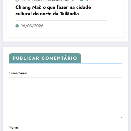
Chiang Mai: o que fazer na cidade
cultural do norte da Tailândia
16/03/2026
PUBLICAR COMENTÁRIO
Comentários
Nome