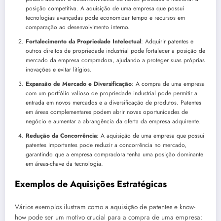
posição competitiva. A aquisição de uma empresa que possui
tecnologias avançadas pode economizar tempo e recursos em
comparação ao desenvolvimento interno.
Fortalecimento da Propriedade Intelectual
: Adquirir patentes e
outros direitos de propriedade industrial pode fortalecer a posição de
mercado da empresa compradora, ajudando a proteger suas próprias
inovações e evitar litígios.
Expansão de Mercado e Diversificação
: A compra de uma empresa
com um portfólio valioso de propriedade industrial pode permitir a
entrada em novos mercados e a diversificação de produtos. Patentes
em áreas complementares podem abrir novas oportunidades de
negócio e aumentar a abrangência da oferta da empresa adquirente.
Redução da Concorrência
: A aquisição de uma empresa que possui
patentes importantes pode reduzir a concorrência no mercado,
garantindo que a empresa compradora tenha uma posição dominante
em áreas-chave da tecnologia.
Exemplos de Aquisições Estratégicas
Vários exemplos ilustram como a aquisição de patentes e know-
how pode ser um motivo crucial para a compra de uma empresa: