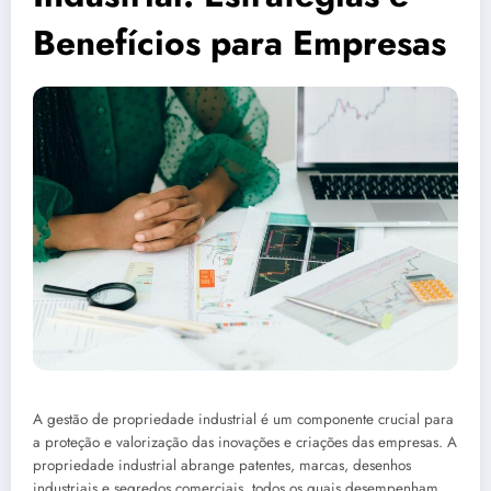
Benefícios para Empresas
A gestão de propriedade industrial é um componente crucial para
a proteção e valorização das inovações e criações das empresas. A
propriedade industrial abrange patentes, marcas, desenhos
industriais e segredos comerciais, todos os quais desempenham