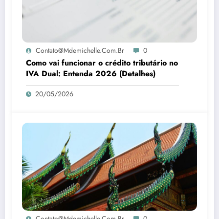
Contato@mdemichelle.com.br
0
Como vai funcionar o crédito tributário no
IVA Dual: Entenda 2026 (Detalhes)
20/05/2026
Contato@mdemichelle.com.br
0