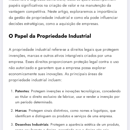
papéis significativos na criação de valor e na manutenção da
vantagem competitiva. Neste artigo, exploraremos a importância
da gestão de propriedade industrial e como ela pode influenciar
decisões estratégicas, como a
aquisição de empresas
.
O Papel da Propriedade Industrial
A propriedade industrial refere-se a direitos legais que protegem
invenções, marcas e outros ativos intangíveis criados por uma
empresa. Esses direitos proporcionam proteção legal contra o uso
não autorizado e garantem que a empresa possa explorar
economicamente suas inovações. As principais áreas de
propriedade industrial incluem:
Patentes
: Protegem invenções e inovações tecnológicas, concedendo
ao titular o direito exclusivo de fabricar, usar e vender a invenção por
um período determinado.
Marcas
: Protegem sinais distintivos, como nomes e logotipos, que
identificam e distinguem os produtos e serviços de uma empresa.
Desenhos Industriais
: Protegem a aparência estética de um produto,