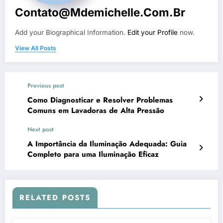
Contato@mdemichelle.com.br
Add your Biographical Information.
Edit your Profile
now.
View All Posts
Previous post
Como Diagnosticar e Resolver Problemas
Comuns em Lavadoras de Alta Pressão
Next post
A Importância da Iluminação Adequada: Guia
Completo para uma Iluminação Eficaz
RELATED POSTS