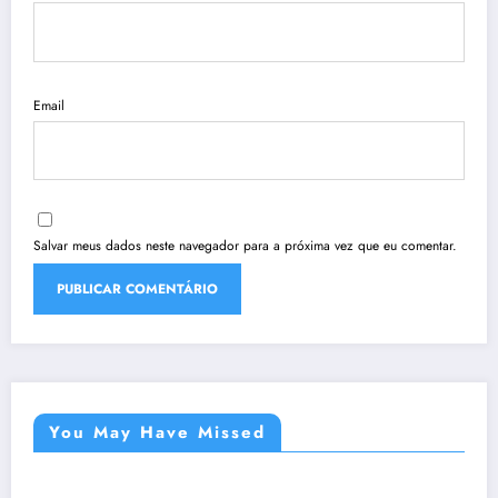
Email
Salvar meus dados neste navegador para a próxima vez que eu comentar.
You May Have Missed