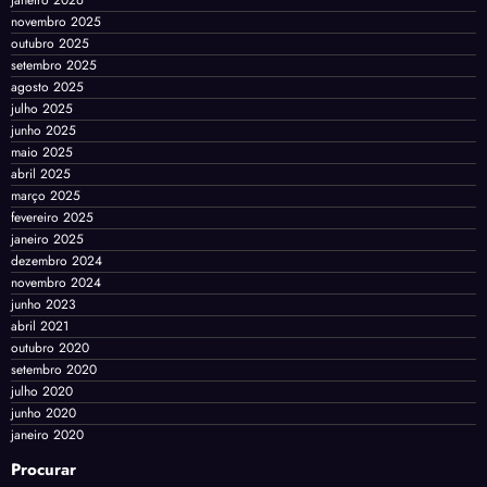
novembro 2025
outubro 2025
setembro 2025
agosto 2025
julho 2025
junho 2025
maio 2025
abril 2025
março 2025
fevereiro 2025
janeiro 2025
dezembro 2024
novembro 2024
junho 2023
abril 2021
outubro 2020
setembro 2020
julho 2020
junho 2020
janeiro 2020
Procurar