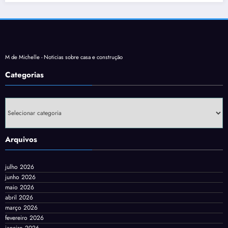
M de Michelle - Noticias sobre casa e construção
Categorias
Categorias
Arquivos
julho 2026
junho 2026
maio 2026
abril 2026
março 2026
fevereiro 2026
janeiro 2026