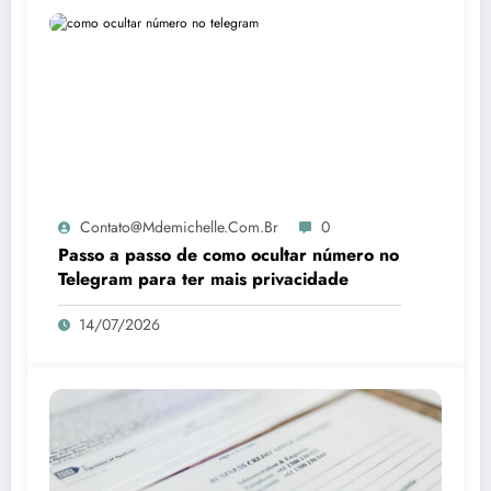
Contato@mdemichelle.com.br
0
Passo a passo de como ocultar número no
Telegram para ter mais privacidade
14/07/2026