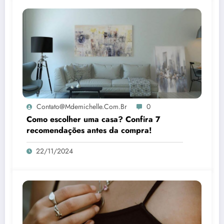
Contato@mdemichelle.com.br
0
Como escolher uma casa? Confira 7
recomendações antes da compra!
22/11/2024