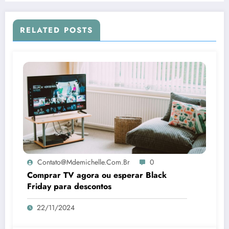
RELATED POSTS
Contato@mdemichelle.com.br
0
Comprar TV agora ou esperar Black
Friday para descontos
22/11/2024