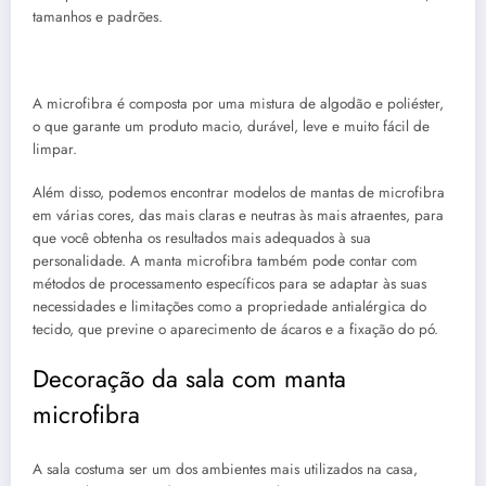
tamanhos e padrões.
A microfibra é composta por uma mistura de algodão e poliéster,
o que garante um produto macio, durável, leve e muito fácil de
limpar.
Além disso, podemos encontrar modelos de mantas de microfibra
em várias cores, das mais claras e neutras às mais atraentes, para
que você obtenha os resultados mais adequados à sua
personalidade. A manta microfibra também pode contar com
métodos de processamento específicos para se adaptar às suas
necessidades e limitações como a propriedade antialérgica do
tecido, que previne o aparecimento de ácaros e a fixação do pó.
Decoração da sala com manta
microfibra
A sala costuma ser um dos ambientes mais utilizados na casa,