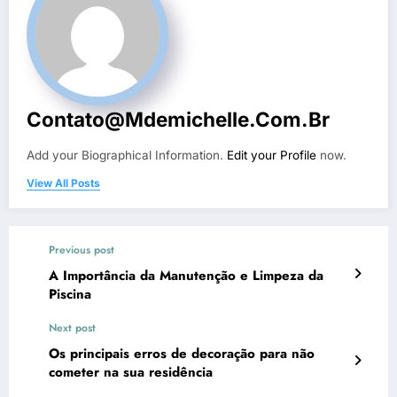
Contato@mdemichelle.com.br
Add your Biographical Information.
Edit your Profile
now.
View All Posts
Previous post
A Importância da Manutenção e Limpeza da
Piscina
Next post
Os principais erros de decoração para não
cometer na sua residência