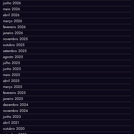
junho 2026
maio 2026
abril 2026
março 2026
fevereiro 2026
janeiro 2026
novembro 2025
outubro 2025
setembro 2025
agosto 2025
julho 2025
junho 2025
maio 2025
abril 2025
março 2025
fevereiro 2025
janeiro 2025
dezembro 2024
novembro 2024
junho 2023
abril 2021
outubro 2020