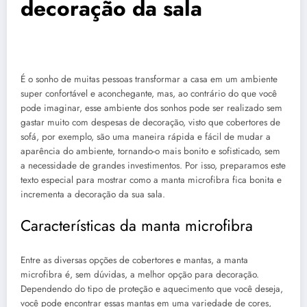
decoração da sala
É o sonho de muitas pessoas transformar a casa em um ambiente
super confortável e aconchegante, mas, ao contrário do que você
pode imaginar, esse ambiente dos sonhos pode ser realizado sem
gastar muito com despesas de decoração, visto que cobertores de
sofá, por exemplo, são uma maneira rápida e fácil de mudar a
aparência do ambiente, tornando-o mais bonito e sofisticado, sem
a necessidade de grandes investimentos. Por isso, preparamos este
texto especial para mostrar como a manta microfibra fica bonita e
incrementa a decoração da sua sala.
Características da manta microfibra
Entre as diversas opções de cobertores e mantas, a
manta
microfibra
é, sem dúvidas, a melhor opção para decoração.
Dependendo do tipo de proteção e aquecimento que você deseja,
você pode encontrar essas mantas em uma variedade de cores,