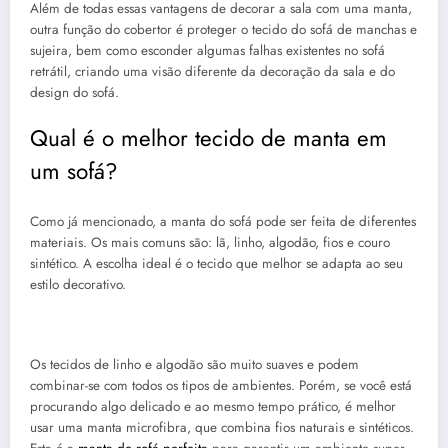
Além de todas essas vantagens de decorar a sala com uma manta,
outra função do cobertor é proteger o tecido do sofá de manchas e
sujeira, bem como esconder algumas falhas existentes no sofá
retrátil, criando uma visão diferente da decoração da sala e do
design do sofá.
Qual é o melhor tecido de manta em
um sofá?
Como já mencionado, a manta do sofá pode ser feita de diferentes
materiais. Os mais comuns são: lã, linho, algodão, fios e couro
sintético. A escolha ideal é o tecido que melhor se adapta ao seu
estilo decorativo.
Os tecidos de linho e algodão são muito suaves e podem
combinar-se com todos os tipos de ambientes. Porém, se você está
procurando algo delicado e ao mesmo tempo prático, é melhor
usar uma manta microfibra, que combina fios naturais e sintéticos.