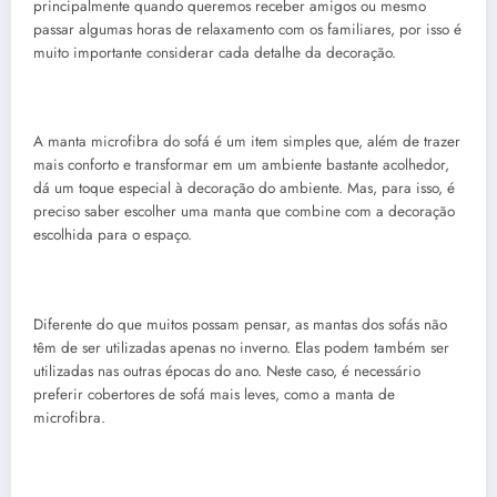
principalmente quando queremos receber amigos ou mesmo
passar algumas horas de relaxamento com os familiares, por isso é
muito importante considerar cada detalhe da decoração.
A manta microfibra do sofá é um item simples que, além de trazer
mais conforto e transformar em um ambiente bastante acolhedor,
dá um toque especial à decoração do ambiente. Mas, para isso, é
preciso saber escolher uma manta que combine com a decoração
escolhida para o espaço.
Diferente do que muitos possam pensar, as mantas dos sofás não
têm de ser utilizadas apenas no inverno. Elas podem também ser
utilizadas nas outras épocas do ano. Neste caso, é necessário
preferir cobertores de sofá mais leves, como a manta de
microfibra.