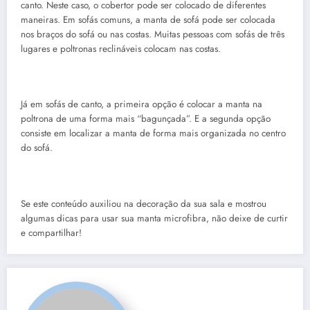
canto. Neste caso, o cobertor pode ser colocado de diferentes
maneiras. Em sofás comuns, a manta de sofá pode ser colocada
nos braços do sofá ou nas costas. Muitas pessoas com sofás de três
lugares e poltronas reclináveis ​​colocam nas costas.
Já em sofás de canto, a primeira opção é colocar a manta na
poltrona de uma forma mais “bagunçada”. E a segunda opção
consiste em localizar a manta de forma mais organizada no centro
do sofá.
Se este conteúdo auxiliou na decoração da sua sala e mostrou
algumas dicas para usar sua manta microfibra, não deixe de curtir
e compartilhar!