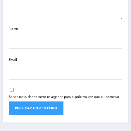
Nome
Email
Salvar meus dados neste navegador para a próxima vez que eu comentar.