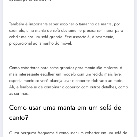
Também é importante saber escolher o tamanho da manta, por
exemplo, uma manta de sofá obviamente precisa ser maior para
cobrir melhor um sofá grande. Esse aspecto é, diretamente,
proporcional ao tamanho do móvel.
Como cobertores para sofás grandes geralmente são maiores, é
mais interessante escolher um modelo com um tecido mais leve,
especialmente se você planeja usar o cobertor dobrado ao meio.
Ah, e lembre-se de combinar o cobertor com outros detalhes, como
as cortinas.
Como usar uma manta em um sofá de
canto?
Outra pergunta frequente é como usar um cobertor em um sofá de