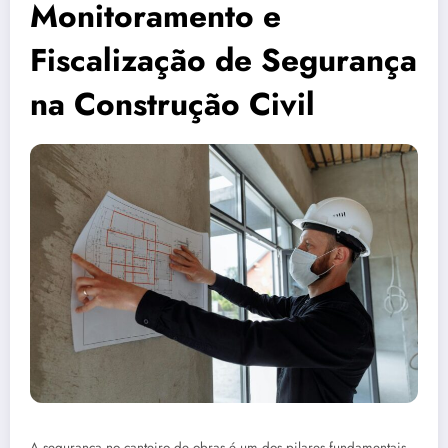
Monitoramento e
Fiscalização de Segurança
na Construção Civil
A segurança no canteiro de obras é um dos pilares fundamentais