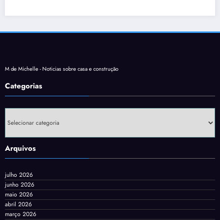
M de Michelle - Noticias sobre casa e construção
Categorias
Categorias
Arquivos
julho 2026
junho 2026
maio 2026
abril 2026
março 2026