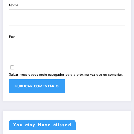
Nome
Email
Salvar meus dados neste navegador para a próxima vez que eu comentar.
You May Have Missed