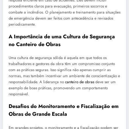
resposta eficiente em caso de acidentes. Eles devem incluir
procedimentos claros para evacuação, primeiros socorros e
combate a incêndios. O planejamento e treinamento para situações
de emergência devem ser feitos com antecedência e revisados
periodicamente.
A Importância de uma Cultura de Segurança
no Canteiro de Obras
Uma cultura de segurança sólida é aquela em que todos os
trabalhadores e gestores da obra têm um compromisso conjunto
com as práticas seguras. Isso significa não apenas cumprir as
normas, mas também incentivar um ambiente de conscientização e
responsabilidade. A liderança no
canteiro de obras
deve ser um
exemplo de boas práticas, promovendo um comportamento
responsável.
Desafios do Monitoramento e Fiscalização em
Obras de Grande Escala
Em grandes projetos, o monitoramento e a fiscalização podem ser