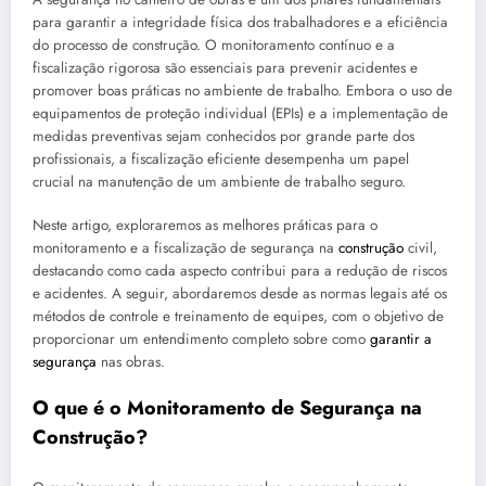
para garantir a integridade física dos trabalhadores e a eficiência
do processo de construção. O monitoramento contínuo e a
fiscalização rigorosa são essenciais para prevenir acidentes e
promover boas práticas no ambiente de trabalho. Embora o uso de
equipamentos de proteção individual (EPIs) e a implementação de
medidas preventivas sejam conhecidos por grande parte dos
profissionais, a fiscalização eficiente desempenha um papel
crucial na manutenção de um ambiente de trabalho seguro.
Neste artigo, exploraremos as melhores práticas para o
monitoramento e a fiscalização de segurança na
construção
civil,
destacando como cada aspecto contribui para a redução de riscos
e acidentes. A seguir, abordaremos desde as normas legais até os
métodos de controle e treinamento de equipes, com o objetivo de
proporcionar um entendimento completo sobre como
garantir a
segurança
nas obras.
O que é o Monitoramento de Segurança na
Construção?