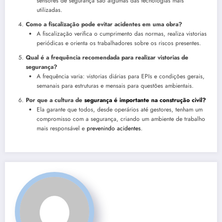
sensores de segurança são algumas das tecnologias mais
utilizadas.
Como a fiscalização pode evitar acidentes em uma obra?
A fiscalização verifica o cumprimento das normas, realiza vistorias
periódicas e orienta os trabalhadores sobre os riscos presentes.
Qual é a frequência recomendada para realizar vistorias de
segurança?
A frequência varia: vistorias diárias para EPIs e condições gerais,
semanais para estruturas e mensais para questões ambientais.
Por que a cultura de
segurança é importante na construção civil?
Ela garante que todos, desde operários até gestores, tenham um
compromisso com a segurança, criando um ambiente de trabalho
mais responsável e
prevenindo acidentes
.