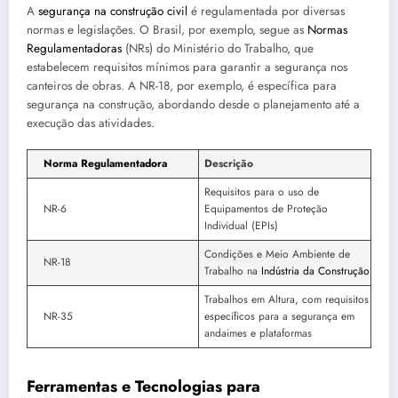
A
segurança na construção civil
é regulamentada por diversas
normas e legislações. O Brasil, por exemplo, segue as
Normas
Regulamentadoras
(NRs) do Ministério do Trabalho, que
estabelecem requisitos mínimos para garantir a segurança nos
canteiros de obras. A NR-18, por exemplo, é específica para
segurança na construção, abordando desde o planejamento até a
execução das atividades.
Norma Regulamentadora
Descrição
Requisitos para o uso de
NR-6
Equipamentos de Proteção
Individual (EPIs)
Condições e Meio Ambiente de
NR-18
Trabalho na
Indústria da Construção
Trabalhos em Altura, com requisitos
NR-35
específicos para a segurança em
andaimes e plataformas
Ferramentas e Tecnologias para