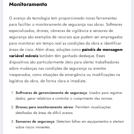
Monitoramento
O avanço da tecnologia tem proporcionado novas ferramentas
para facilitar o monitoramento de segurança nas obras. Softwares
especializados, drones, câmeras de vigilância e sensores de
segurança são exemplos de recursos que podem ser empregados
para monitorar em tempo real as condições da obra e identificar
áreas de risco. Além disso, soluções como
painéis de mensagem
variável móveis
também têm ganhado destaque. Esses
dispositivos são particularmente úteis para alertar trabalhadores
sobre mudanças nas condições de segurança ou eventos
inesperados, como situações de emergência ou modificações na
logística da obra, de forma clara e imediata.
Softwares de gerenciamento de segurança
: Usados para registrar
dados, gerar relatórios e controlar o cumprimento das normas.
Drones para monitoramento aéreo
: Permitem visualizações
detalhadas de áreas de difícil acesso.
Sensores de segurança
: Detectam falhas em equipamentos e alertam
sobre riscos iminentes.