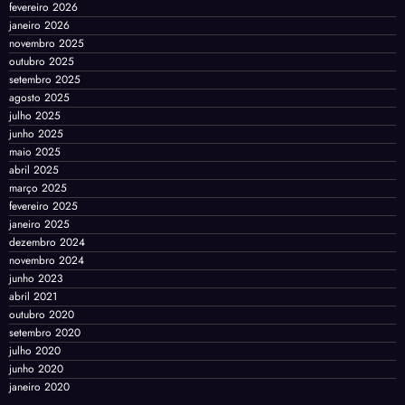
fevereiro 2026
janeiro 2026
novembro 2025
outubro 2025
setembro 2025
agosto 2025
julho 2025
junho 2025
maio 2025
abril 2025
março 2025
fevereiro 2025
janeiro 2025
dezembro 2024
novembro 2024
junho 2023
abril 2021
outubro 2020
setembro 2020
julho 2020
junho 2020
janeiro 2020