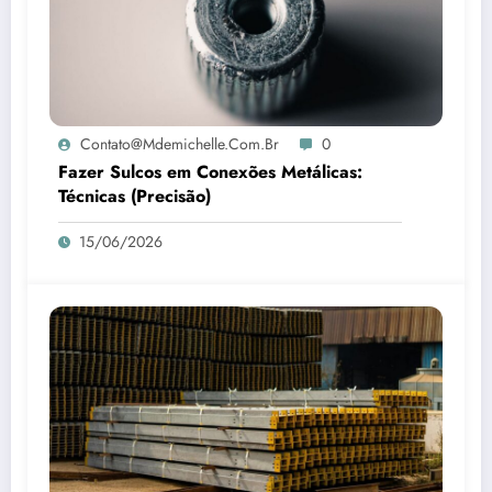
Contato@mdemichelle.com.br
0
Fazer Sulcos em Conexões Metálicas:
Técnicas (Precisão)
15/06/2026