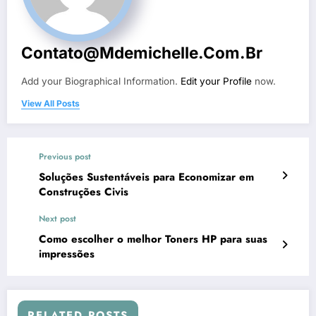
Contato@mdemichelle.com.br
Add your Biographical Information.
Edit your Profile
now.
View All Posts
Previous post
Soluções Sustentáveis para Economizar em
Construções Civis
Next post
Como escolher o melhor Toners HP para suas
impressões
RELATED POSTS