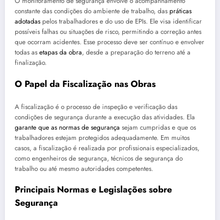
O monitoramento de segurança envolve o acompanhamento
constante das condições do ambiente de trabalho, das
práticas
adotadas
pelos trabalhadores e do uso de EPIs. Ele visa identificar
possíveis falhas ou situações de risco, permitindo a correção antes
que ocorram acidentes. Esse processo deve ser contínuo e envolver
todas as
etapas da obra
, desde a preparação do terreno até a
finalização.
O Papel da Fiscalização nas Obras
A fiscalização é o processo de inspeção e verificação das
condições de segurança durante a execução das atividades. Ela
garante que as normas de segurança
sejam cumpridas e que os
trabalhadores estejam protegidos adequadamente. Em muitos
casos, a fiscalização é realizada por profissionais especializados,
como engenheiros de segurança, técnicos de segurança do
trabalho ou até mesmo autoridades competentes.
Principais Normas e Legislações sobre
Segurança