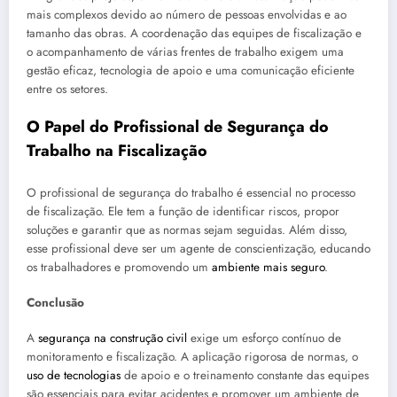
mais complexos devido ao número de pessoas envolvidas e ao
tamanho das obras. A coordenação das equipes de fiscalização e
o acompanhamento de várias frentes de trabalho exigem uma
gestão eficaz, tecnologia de apoio e uma comunicação eficiente
entre os setores.
O Papel do Profissional de Segurança do
Trabalho na Fiscalização
O profissional de segurança do trabalho é essencial no processo
de fiscalização. Ele tem a função de identificar riscos, propor
soluções e garantir que as normas sejam seguidas. Além disso,
esse profissional deve ser um agente de conscientização, educando
os trabalhadores e promovendo um
ambiente mais seguro
.
Conclusão
A
segurança na construção civil
exige um esforço contínuo de
monitoramento e fiscalização. A aplicação rigorosa de normas, o
uso de tecnologias
de apoio e o treinamento constante das equipes
são essenciais para evitar acidentes e promover um ambiente de