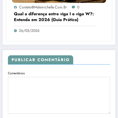
Contato@mdemichelle.com.br
0
Qual a diferença entre viga I e viga W?:
Entenda em 2026 (Guia Prático)
26/05/2026
PUBLICAR COMENTÁRIO
Comentários