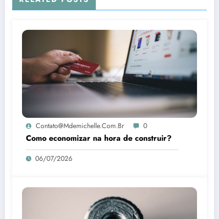
Contato@mdemichelle.com.br
0
Como economizar na hora de construir?
06/07/2026