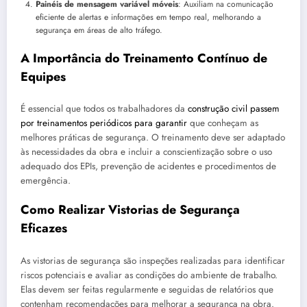
Painéis de mensagem variável móveis
: Auxiliam na comunicação
eficiente de alertas e informações em tempo real, melhorando a
segurança em áreas de alto tráfego.
A Importância do Treinamento Contínuo de
Equipes
É essencial que todos os trabalhadores da
construção civil passem
por treinamentos periódicos para garantir
que conheçam as
melhores práticas de segurança. O treinamento deve ser adaptado
às necessidades da obra e incluir a conscientização sobre o uso
adequado dos EPIs, prevenção de acidentes e procedimentos de
emergência.
Como Realizar Vistorias de Segurança
Eficazes
As vistorias de segurança são inspeções realizadas para identificar
riscos potenciais e avaliar as condições do ambiente de trabalho.
Elas devem ser feitas regularmente e seguidas de relatórios que
contenham recomendações para melhorar a segurança na obra.