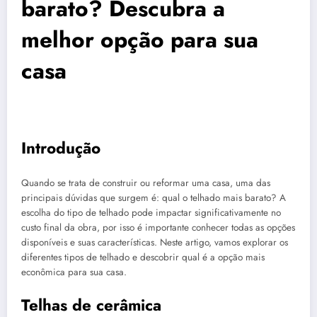
barato? Descubra a
melhor opção para sua
casa
Introdução
Quando se trata de construir ou reformar uma casa, uma das
principais dúvidas que surgem é: qual o telhado mais barato? A
escolha do tipo de telhado pode impactar significativamente no
custo final da obra, por isso é importante conhecer todas as opções
disponíveis e suas características. Neste artigo, vamos explorar os
diferentes tipos de telhado e descobrir qual é a opção mais
econômica para sua casa.
Telhas de cerâmica