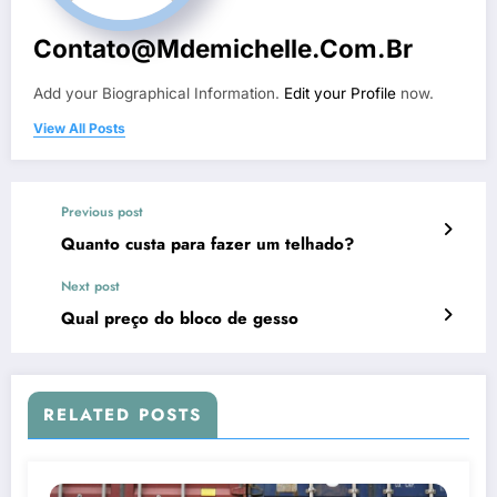
Contato@mdemichelle.com.br
Add your Biographical Information.
Edit your Profile
now.
View All Posts
Previous post
Quanto custa para fazer um telhado?
Next post
Qual preço do bloco de gesso
RELATED POSTS