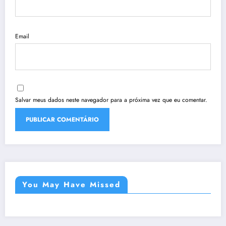
Email
Salvar meus dados neste navegador para a próxima vez que eu comentar.
You May Have Missed