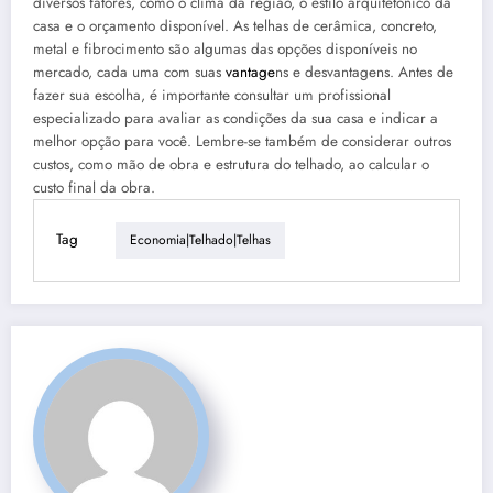
diversos fatores, como o clima da região, o estilo arquitetônico da
casa e o orçamento disponível. As telhas de cerâmica, concreto,
metal e fibrocimento são algumas das opções disponíveis no
mercado, cada uma com suas
vantage
ns e desvantagens. Antes de
fazer sua escolha, é importante consultar um profissional
especializado para avaliar as condições da sua casa e indicar a
melhor opção para você. Lembre-se também de considerar outros
custos, como mão de obra e estrutura do telhado, ao calcular o
custo final da obra.
Tag
Economia|telhado|telhas