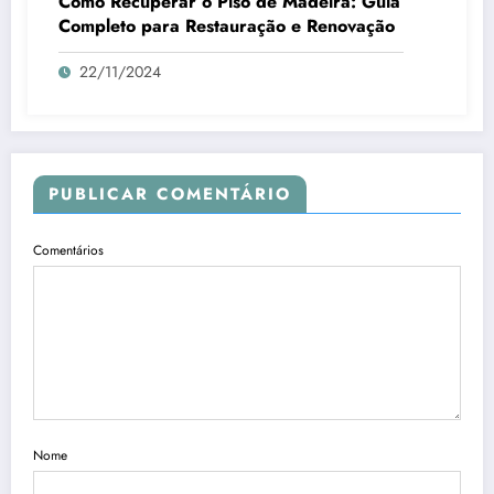
Como Recuperar o Piso de Madeira: Guia
Completo para Restauração e Renovação
22/11/2024
PUBLICAR COMENTÁRIO
Comentários
Nome