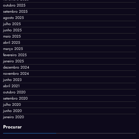
outubro 2025
setembro 2025
agosto 2025
julho 2025
junho 2025
maio 2025
abril 2025
março 2025
fevereiro 2025
janeiro 2025
dezembro 2024
novembro 2024
junho 2023
abril 2021
outubro 2020
setembro 2020
julho 2020
junho 2020
janeiro 2020
Procurar