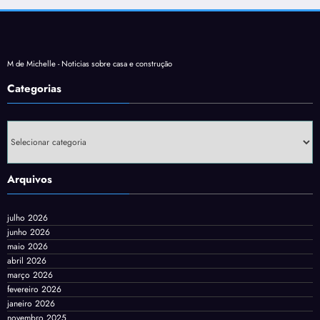
M de Michelle - Noticias sobre casa e construção
Categorias
Categorias
Arquivos
julho 2026
junho 2026
maio 2026
abril 2026
março 2026
fevereiro 2026
janeiro 2026
novembro 2025