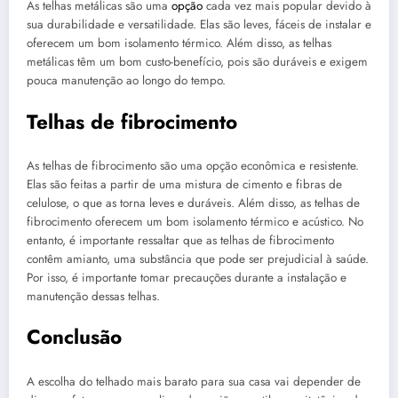
As telhas metálicas são uma
opção
cada vez mais popular devido à
sua durabilidade e versatilidade. Elas são leves, fáceis de instalar e
oferecem um bom isolamento térmico. Além disso, as telhas
metálicas têm um bom custo-benefício, pois são duráveis e exigem
pouca manutenção ao longo do tempo.
Telhas de fibrocimento
As telhas de fibrocimento são uma opção econômica e resistente.
Elas são feitas a partir de uma mistura de cimento e fibras de
celulose, o que as torna leves e duráveis. Além disso, as telhas de
fibrocimento oferecem um bom isolamento térmico e acústico. No
entanto, é importante ressaltar que as telhas de fibrocimento
contêm amianto, uma substância que pode ser prejudicial à saúde.
Por isso, é importante tomar precauções durante a instalação e
manutenção dessas telhas.
Conclusão
A escolha do telhado mais barato para sua casa vai depender de