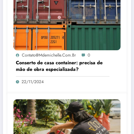
Contato@mdemichelle.com.br
0
Conserto de casa container: precisa de
mão de obra especializada?
22/11/2024