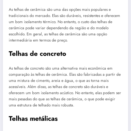
As telhas de cerâmica são uma das opções mais populares e
tradicionais do mercado. Elas são duráveis, resistentes e oferecem
um bom isolamento térmico. No entanto, o custo das telhas de
cerâmica pode variar dependendo da região e do modelo
escolhido. Em geral, as telhas de cerâmica são uma opção
intermediária em termos de preço.
Telhas de concreto
As telhas de concreto são uma alternativa mais econômica em
comparação às telhas de cerâmica. Elas são fabricadas a partir de
uma mistura de cimento, areia e água, o que as torna mais
acessíveis. Além disso, as telhas de concreto são duráveis e
oferecem um bom isolamento acústico. No entanto, elas podem ser
mais pesadas do que as telhas de cerâmica, o que pode exigir
uma estrutura de telhado mais robusta.
Telhas metálicas