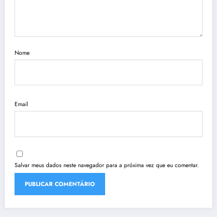
Nome
Email
Salvar meus dados neste navegador para a próxima vez que eu comentar.