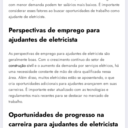
com menor demanda podem ter salários mais baixos. É importante
considerar esses fatores ao buscar oportunidades de trabalho como
ajudante de eletricista.
Perspectivas de emprego para
ajudantes de eletricista
As perspectivas de emprego para ajudantes de eletricista são
geralmente boas. Com o crescimento contínuo do setor de
construção civil
e o aumento da demanda por serviços elétricos, há
uma necessidade constante de mão de obra qualificada nessa
área. Além disso, muitos eletricistas estão se aposentando, o que
cria oportunidades adicionais para ajudantes avançarem em suas
carreiras. É importante estar atualizado com as tecnologias e
regulamentos mais recentes para se destacar no mercado de
trabalho.
Oportunidades de progresso na
carreira para ajudantes de eletricista