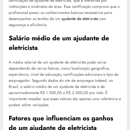
certificação de ajudante de eletricista, que é oferecida por
instituições e sindicatos da área. Essa certificação comprova que o
profissional possui os conhecimentos básicos necessários para
desempenhar as tarefas de um
ajudante de eletricista
com
segurança e eficiência.
Salário médio de um ajudante de
eletricista
A média salarial de um ajudante de eletricista pode variar
dependendo de vários fatores, como localização geográfica,
experiência, nível de educação, certificações adicionais e tipo de
empregador. Segundo dados do site de empregos Indeed, no
Brasil, o salário médio de um ajudante de eletricista é de
aproximadamente R$ 1.500,00 a R$ 2.000,00 por mês. É
importante ressaltar que esses valores são apenas uma referência e
podem sofrer variações.
Fatores que influenciam os ganhos
de um ajudante de eletricista