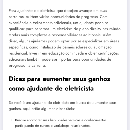
Para ajudantes de eletricista que desejam avançar em suas
carreiras, existem várias oportunidades de progresso. Com
experiência e treinamento adicionais, um ajudante pode se
qualificar para se tornar um eletricista de pleno direito, assumindo
tarefas mais complexas e responsabilidades adicionais. Além
disso, alguns ajudantes podem optar por se especializar em áreas
específicas, como instalação de painéis solares ou automação
residencial. Investir em educação continuada e obter certificações
adicionais também pode abrir portas para oportunidades de
progresso na carreira.
Dicas para aumentar seus ganhos
como ajudante de eletricista
Se você é um ajudante de eletricista em busca de aumentar seus
ganhos, aqui estão algumas dicas úteis:
Busque aprimorar suas habilidades técnicas e conhecimentos,
participando de cursos e workshops relacionados.