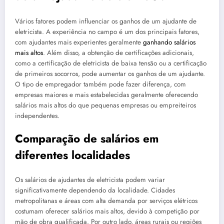
Vários fatores podem influenciar os ganhos de um ajudante de
eletricista. A experiência no campo é um dos principais fatores,
com ajudantes mais experientes geralmente
ganhando salários
mais altos
. Além disso, a obtenção de certificações adicionais,
como a certificação de eletricista de baixa tensão ou a certificação
de primeiros socorros, pode aumentar os ganhos de um ajudante.
O tipo de empregador também pode fazer diferença, com
empresas maiores e mais estabelecidas geralmente oferecendo
salários mais altos do que pequenas empresas ou empreiteiros
independentes.
Comparação de salários em
diferentes localidades
Os salários de ajudantes de eletricista podem variar
significativamente dependendo da localidade. Cidades
metropolitanas e áreas com alta demanda por serviços elétricos
costumam oferecer salários mais altos, devido à competição por
mão de obra qualificada. Por outro lado, áreas rurais ou regiões