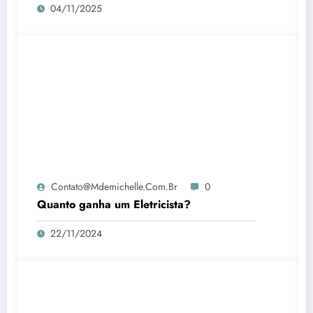
04/11/2025
Contato@mdemichelle.com.br
0
Quanto ganha um Eletricista?
22/11/2024