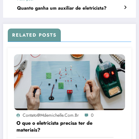
Quanto ganha um auxiliar de eletricista?
RELATED POSTS
Contato@mdemichelle.com.br
0
O que o eletricista precisa ter de
materiais?