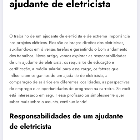
ajudante de eletricista
O trabalho de um ajudante de eletricista é de extrema importância
nos projetos elétricos. Eles são os braços direitos dos eletricistas,
auxiliando-os em diversas tarefas e garantindo o bom andamento
dos trabalhos. Neste artigo, vamos explorar as responsabilidades
de um ajudante de eletricista, os requisitos de educação e
certificação, a média salarial para esse cargo, os fatores que
influenciam os ganhos de um ajudante de eletricista, a
comparação de salários em diferentes localidades, as perspectivas
de emprego e as oportunidades de progresso na carreira. Se você
está interessado em seguir essa profissão ou simplesmente quer
saber mais sobre o assunto, continue lendo!
Responsabilidades de um ajudante
de eletricista