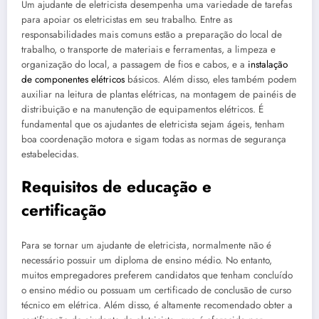
Um ajudante de eletricista desempenha uma variedade de tarefas
para apoiar os eletricistas em seu trabalho. Entre as
responsabilidades mais comuns estão a preparação do local de
trabalho, o transporte de materiais e ferramentas, a limpeza e
organização do local, a passagem de fios e cabos, e a
instalação
de componentes elétricos
básicos. Além disso, eles também podem
auxiliar na leitura de plantas elétricas, na montagem de painéis de
distribuição e na manutenção de equipamentos elétricos. É
fundamental que os ajudantes de eletricista sejam ágeis, tenham
boa coordenação motora e sigam todas as normas de segurança
estabelecidas.
Requisitos de educação e
certificação
Para se tornar um ajudante de eletricista, normalmente não é
necessário possuir um diploma de ensino médio. No entanto,
muitos empregadores preferem candidatos que tenham concluído
o ensino médio ou possuam um certificado de conclusão de curso
técnico em elétrica. Além disso, é altamente recomendado obter a