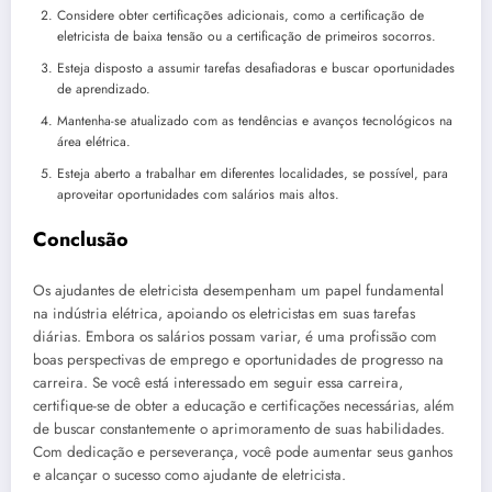
Considere obter certificações adicionais, como a certificação de
eletricista de baixa tensão ou a certificação de primeiros socorros.
Esteja disposto a assumir tarefas desafiadoras e buscar oportunidades
de aprendizado.
Mantenha-se atualizado com as tendências e avanços tecnológicos na
área elétrica.
Esteja aberto a trabalhar em diferentes localidades, se possível, para
aproveitar oportunidades com salários mais altos.
Conclusão
Os ajudantes de eletricista desempenham um papel fundamental
na indústria elétrica, apoiando os eletricistas em suas tarefas
diárias. Embora os salários possam variar, é uma profissão com
boas perspectivas de emprego e oportunidades de progresso na
carreira. Se você está interessado em seguir essa carreira,
certifique-se de obter a educação e certificações necessárias, além
de buscar constantemente o aprimoramento de suas habilidades.
Com dedicação e perseverança, você pode aumentar seus ganhos
e alcançar o sucesso como ajudante de eletricista.