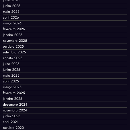
julho 2026
junho 2026
maio 2026
abril 2026
março 2026
fevereiro 2026
janeiro 2026
novembro 2025
outubro 2025
setembro 2025
agosto 2025
julho 2025
junho 2025
maio 2025
abril 2025
março 2025
fevereiro 2025
janeiro 2025
dezembro 2024
novembro 2024
junho 2023
abril 2021
outubro 2020