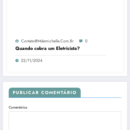
Contato@mdemichelle.com.br
0
Quando cobra um Eletricista?
22/11/2024
PUBLICAR COMENTÁRIO
Comentários