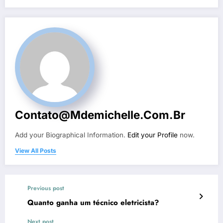
Contato@mdemichelle.com.br
Add your Biographical Information.
Edit your Profile
now.
View All Posts
Previous post
Quanto ganha um técnico eletricista?
Next post