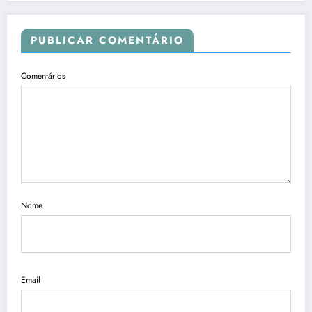
PUBLICAR COMENTÁRIO
Comentários
Nome
Email