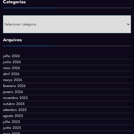
Categorias
Categorias
Arquivos
julho 2026
junho 2026
maio 2026
abril 2026
março 2026
fevereiro 2026
janeiro 2026
novembro 2025
outubro 2025
setembro 2025
agosto 2025
julho 2025
junho 2025
maio 2025