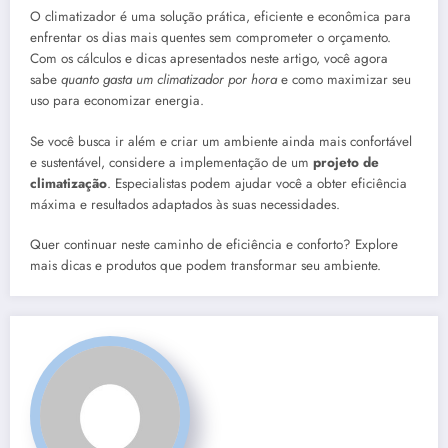
O climatizador é uma solução prática, eficiente e econômica para
enfrentar os dias mais quentes sem comprometer o orçamento.
Com os cálculos e dicas apresentados neste artigo, você agora
sabe
quanto gasta um climatizador por hora
e como maximizar seu
uso para economizar energia.
Se você busca ir além e criar um ambiente ainda mais confortável
e sustentável, considere a implementação de um
projeto de
climatização
. Especialistas podem ajudar você a obter eficiência
máxima e resultados adaptados às suas necessidades.
Quer continuar neste caminho de eficiência e conforto? Explore
mais dicas e produtos que podem transformar seu ambiente.