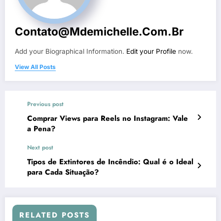
Contato@mdemichelle.com.br
Add your Biographical Information.
Edit your Profile
now.
View All Posts
Previous post
Comprar Views para Reels no Instagram: Vale
a Pena?
Next post
Tipos de Extintores de Incêndio: Qual é o Ideal
para Cada Situação?
RELATED POSTS