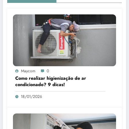
Maycom
0
Como realizar higienização de ar
condicionado? 9 dicas!
18/01/2026