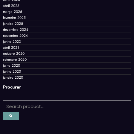
abril 2025
março 2025
fevereiro 2025
janeiro 2025
dezembro 2024
novembro 2024
junho 2023
abril 2021
outubro 2020
setembro 2020
julho 2020
junho 2020
janeiro 2020
Procurar