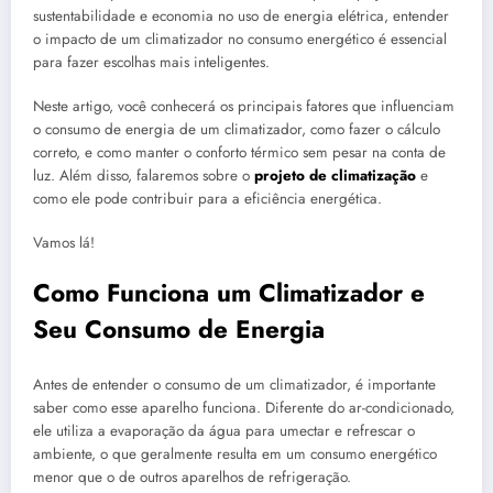
sustentabilidade e economia no uso de energia elétrica, entender
o impacto de um climatizador no consumo energético é essencial
para fazer escolhas mais inteligentes.
Neste artigo, você conhecerá os principais fatores que influenciam
o consumo de energia de um climatizador, como fazer o cálculo
correto, e como manter o conforto térmico sem pesar na conta de
luz. Além disso, falaremos sobre o
projeto de climatização
e
como ele pode contribuir para a eficiência energética.
Vamos lá!
Como Funciona um Climatizador e
Seu Consumo de Energia
Antes de entender o consumo de um climatizador, é importante
saber como esse aparelho funciona. Diferente do ar-condicionado,
ele utiliza a evaporação da água para umectar e refrescar o
ambiente, o que geralmente resulta em um consumo energético
menor que o de outros aparelhos de refrigeração.