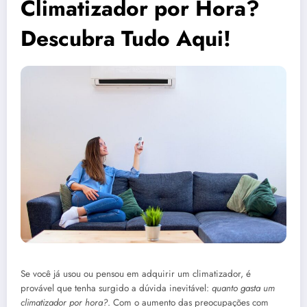
Climatizador por Hora?
Descubra Tudo Aqui!
Se você já usou ou pensou em adquirir um climatizador, é
provável que tenha surgido a dúvida inevitável:
quanto gasta um
climatizador por hora?
. Com o aumento das preocupações com