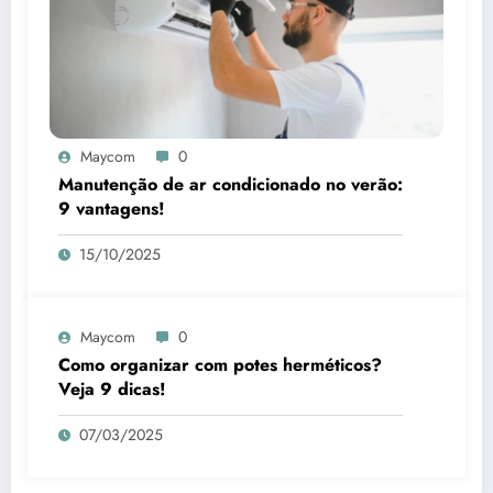
Maycom
0
Manutenção de ar condicionado no verão:
9 vantagens!
15/10/2025
Maycom
0
Como organizar com potes herméticos?
Veja 9 dicas!
07/03/2025