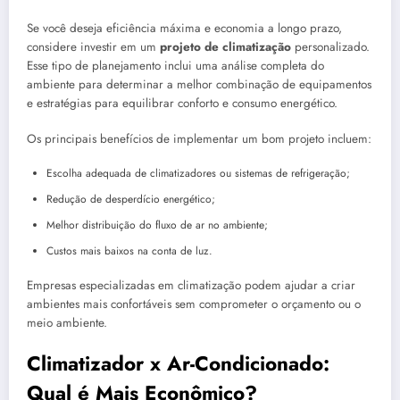
Se você deseja eficiência máxima e economia a longo prazo,
considere investir em um
projeto de climatização
personalizado.
Esse tipo de planejamento inclui uma análise completa do
ambiente para determinar a melhor combinação de equipamentos
e estratégias para equilibrar conforto e consumo energético.
Os principais benefícios de implementar um bom projeto incluem:
Escolha adequada de climatizadores ou sistemas de refrigeração;
Redução de desperdício energético;
Melhor distribuição do fluxo de ar no ambiente;
Custos mais baixos na conta de luz.
Empresas especializadas em climatização podem ajudar a criar
ambientes mais confortáveis sem comprometer o orçamento ou o
meio ambiente.
Climatizador x Ar-Condicionado:
Qual é Mais Econômico?