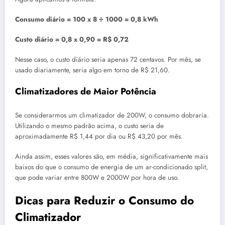
Consumo diário = 100 x 8 ÷ 1000 = 0,8 kWh
Custo diário = 0,8 x 0,90 = R$ 0,72
Nesse caso, o custo diário seria apenas 72 centavos. Por mês, se
usado diariamente, seria algo em torno de R$ 21,60.
Climatizadores de Maior Potência
Se considerarmos um climatizador de 200W, o consumo dobraria.
Utilizando o mesmo padrão acima, o custo seria de
aproximadamente R$ 1,44 por dia ou R$ 43,20 por mês.
Ainda assim, esses valores são, em média, significativamente mais
baixos do que o consumo de energia de um ar-condicionado split,
que pode variar entre 800W e 2000W por hora de uso.
Dicas para Reduzir o Consumo do
Climatizador