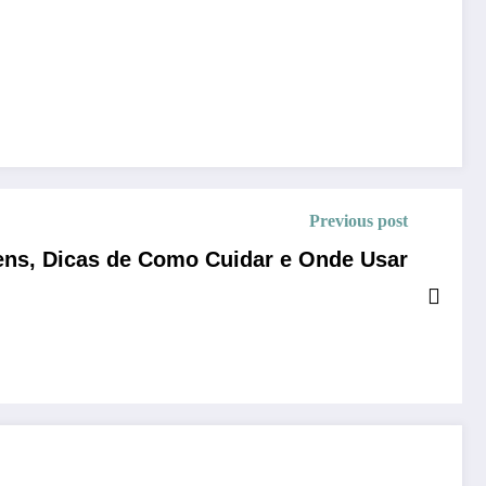
Previous post
gens, Dicas de Como Cuidar e Onde Usar