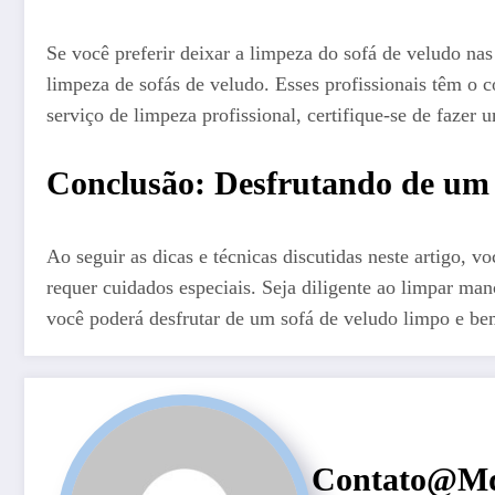
Se você preferir deixar a limpeza do sofá de veludo na
limpeza de sofás de veludo. Esses profissionais têm o 
serviço de limpeza profissional, certifique-se de fazer
Conclusão: Desfrutando de um 
Ao seguir as dicas e técnicas discutidas neste artigo, 
requer cuidados especiais. Seja diligente ao limpar m
você poderá desfrutar de um sofá de veludo limpo e bem
Contato@md