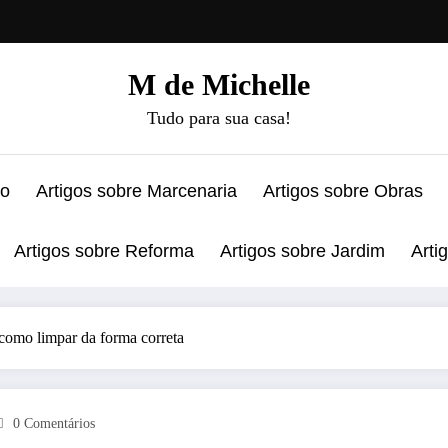
M de Michelle
Tudo para sua casa!
ão
Artigos sobre Marcenaria
Artigos sobre Obras
Artigos sobre Reforma
Artigos sobre Jardim
Arti
 como limpar da forma correta
0 Comentários