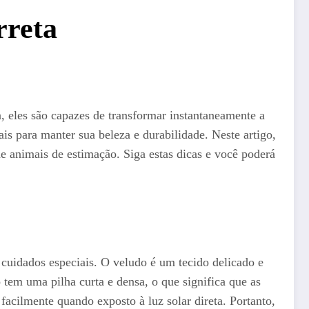
rreta
, eles são capazes de transformar instantaneamente a
is para manter sua beleza e durabilidade. Neste artigo,
 animais de estimação. Siga estas dicas e você poderá
cuidados especiais. O veludo é um tecido delicado e
o tem uma pilha curta e densa, o que significa que as
facilmente quando exposto à luz solar direta. Portanto,