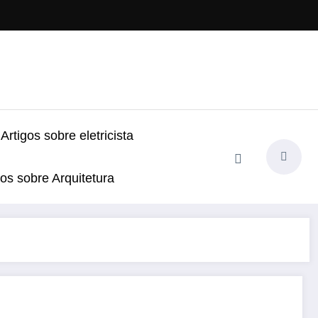
Artigos sobre eletricista
gos sobre Arquitetura