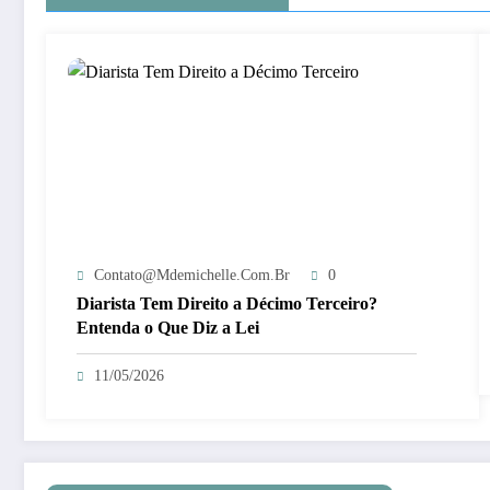
Contato@mdemichelle.com.br
0
Diarista Tem Direito a Décimo Terceiro?
Entenda o Que Diz a Lei
11/05/2026