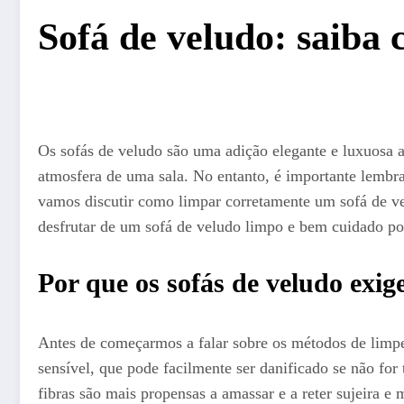
Sofá de veludo: saiba
Os sofás de veludo são uma adição elegante e luxuosa a
atmosfera de uma sala. No entanto, é importante lembrar
vamos discutir como limpar corretamente um sofá de ve
desfrutar de um sofá de veludo limpo e bem cuidado po
Por que os sofás de veludo exig
Antes de começarmos a falar sobre os métodos de limpe
sensível, que pode facilmente ser danificado se não for 
fibras são mais propensas a amassar e a reter sujeira e