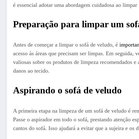
é essencial adotar uma abordagem cuidadosa ao limpar 
Preparação para limpar um sof
Antes de começar a limpar o sofá de veludo, é
importan
acesso às áreas que precisam ser limpas. Em seguida, ve
valiosas sobre os produtos de limpeza recomendados e a
danos ao tecido.
Aspirando o sofá de veludo
A primeira etapa na limpeza de um sofá de veludo é rem
Passe o aspirador em todo o sofá, prestando atenção esp
cantos do sofá. Isso ajudará a evitar que a sujeira e os