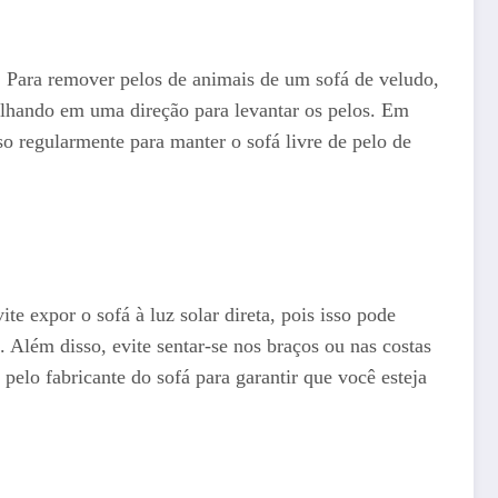
. Para remover pelos de animais de um sofá de veludo,
alhando em uma direção para levantar os pelos. Em
o regularmente para manter o sofá livre de pelo de
vite expor o sofá à luz solar direta, pois isso pode
 Além disso, evite sentar-se nos braços ou nas costas
pelo fabricante do sofá para garantir que você esteja