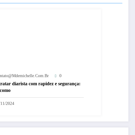
ntato@mdemichelle.com.br
0
ratar diarista com rapidez e segurança:
 como
/11/2024