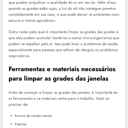
que podem prejudicar a qualidade do ar em seu lar. Além disso,
quando as grades estão sujas, a luz do sol não consegue penetrar
completamente em sua casa, o que pode deixar os ambientes mais
escuros e menos agradáveis.
Outra razão pela qual é importante limpar as grades das janelas é
que elas podem acumular bactérias e outros micro-organismos que
podem se espalhar pelo ar. Isso pode levar a problemas de saúde,
especialmente para pessoas que sofrem de alergias ou problemas
respiratórios.
Ferramentas e materiais necessários
para limpar as grades das janelas
Antes de começar a limpar as grades das janelas, é importante ter
as ferramentas e os materiais certos para o trabalho. Você vai
precisar de:
Escova de cerdas macias
Esponja