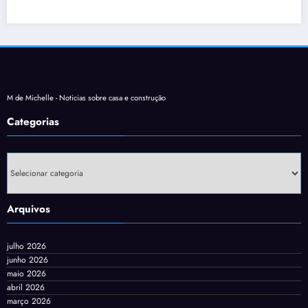
M de Michelle - Noticias sobre casa e construção
Categorias
Categorias
Arquivos
julho 2026
junho 2026
maio 2026
abril 2026
março 2026