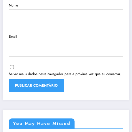
Nome
Email
Salvar meus dados neste navegador para a próxima vez que eu comentar.
You May Have Missed