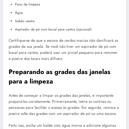
Pano de limpeza
Água
Sabão neutro
Aspirador de pó com bocal para cantos (opcional)
Certifique-se de que a escova de cerdas macias não danificará as
grades de sua janela. Se você não tiver um aspirador de pó com
bocal para cantos, poderá usar um pincel pequeno para remover
a poeira dos locais mais difíceis.
Preparando as grades das janelas
para a limpeza
Antes de começar a limpar as grades das janelas, é importante
prepará-las corretamente. Primeiramente, retire as cortinas ou
persianas para facilitar o acesso às grades. Em seguida, remova a
poeira solta das grades com um aspirador de pó ou uma escova.
Feito isso, encha um balde com água morna e adicione algumas