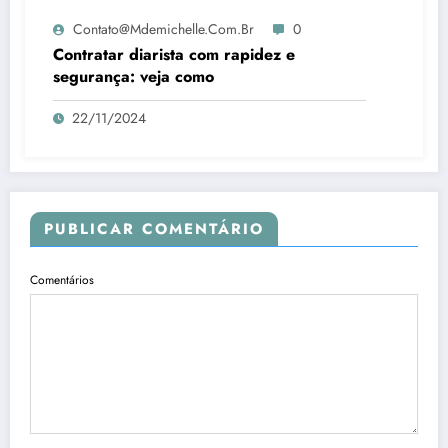
Contato@mdemichelle.com.br
0
Contratar diarista com rapidez e
segurança: veja como
22/11/2024
PUBLICAR COMENTÁRIO
Comentários