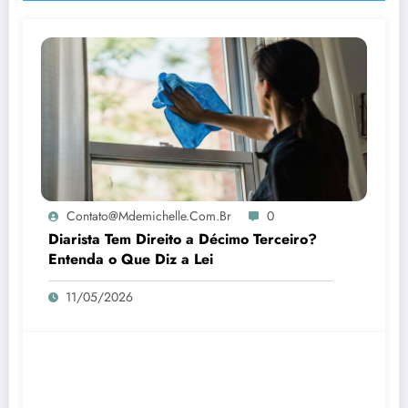
Contato@mdemichelle.com.br
0
Diarista Tem Direito a Décimo Terceiro?
Entenda o Que Diz a Lei
11/05/2026