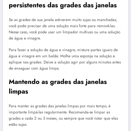
persistentes das grades das janelas
Se as grades de sua janela estiverem muito sujas ou manchadas,
você pode precisar de uma solução mais forte para removê-las.
Nesse caso, você pode usar um limpador multiuso ou uma solução
de água e vinagre.
Para fazer a solução de água e vinagre, misture partes iguais de
água e vinagre em um balde. Molhe uma esponja na solução e
aplique nas grades. Deixe a solução agir por alguns minutos antes
de enxaguar com água limpa.
Mantendo as grades das janelas
limpas
Para manter as grades das janelas limpas por mais tempo, é
importante limpá-las regularmente. Recomenda-se limpar as
grades a cada 2 ou 3 meses, ou sempre que você notar que elas
estão sujas.