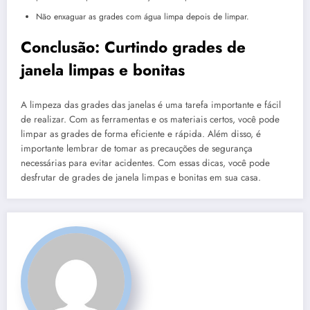
Não enxaguar as grades com água limpa depois de limpar.
Conclusão: Curtindo grades de
janela limpas e bonitas
A limpeza das grades das janelas é uma tarefa importante e fácil
de realizar. Com as ferramentas e os materiais certos, você pode
limpar as grades de forma eficiente e rápida. Além disso, é
importante lembrar de tomar as precauções de segurança
necessárias para evitar acidentes. Com essas dicas, você pode
desfrutar de grades de janela limpas e bonitas em sua casa.