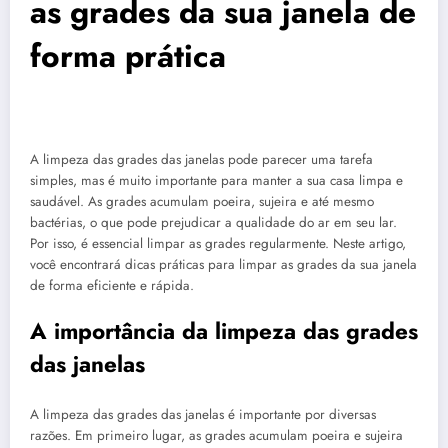
as grades da sua janela de
forma prática
A limpeza das grades das janelas pode parecer uma tarefa
simples, mas é muito importante para manter a sua casa limpa e
saudável. As grades acumulam poeira, sujeira e até mesmo
bactérias, o que pode prejudicar a qualidade do ar em seu lar.
Por isso, é essencial limpar as grades regularmente. Neste artigo,
você encontrará dicas práticas para limpar as grades da sua janela
de forma eficiente e rápida.
A importância da limpeza das grades
das janelas
A limpeza das grades das janelas é importante por diversas
razões. Em primeiro lugar, as grades acumulam poeira e sujeira