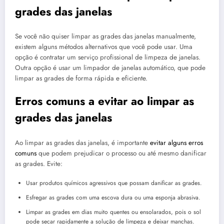
grades das janelas
Se você não quiser limpar as grades das janelas manualmente,
existem alguns métodos alternativos que você pode usar. Uma
opção é contratar um serviço profissional de limpeza de janelas.
Outra opção é usar um limpador de janelas automático, que pode
limpar as grades de forma rápida e eficiente.
Erros comuns a evitar ao limpar as
grades das janelas
Ao limpar as grades das janelas, é importante
evitar alguns erros
comuns
que podem prejudicar o processo ou até mesmo danificar
as grades. Evite:
Usar produtos químicos agressivos que possam danificar as grades.
Esfregar as grades com uma escova dura ou uma esponja abrasiva.
Limpar as grades em dias muito quentes ou ensolarados, pois o sol
pode secar rapidamente a solução de limpeza e deixar manchas.