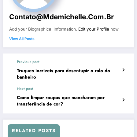
Contato@mdemichelle.com.br
Add your Biographical Information.
Edit your Profile
now.
View All Posts
Previous post
Truques incríveis para desentupir o ralo do
banheiro
Next post
Como limpar roupas que mancharam por
transferência de cor?
RELATED POSTS