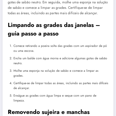
gotas de sabão neutro. Em seguida, molhe uma esponja na solução
de sabão e comece a limpar as grades. Certifique-se de limpar
todas as áreas, incluindo as partes mais difíceis de alcançar.
Limpando as grades das janelas –
guia passo a passo
Comece retirando a poeira solta das grades com um aspirador de pó
ou uma escova.
Encha um balde com água morna e adicione algumas gotas de sabão
neutro.
Molhe uma esponja na solução de sabão e comece a limpar as
grades.
Certifique-se de limpar todas as áreas, incluindo as partes mais difíceis
de alcançar.
Enxágue as grades com água limpa e seque com um pano de
limpeza.
Removendo sujeira e manchas