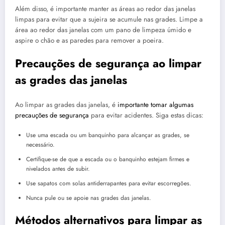
Além disso, é importante manter as áreas ao redor das janelas
limpas para evitar que a sujeira se acumule nas grades. Limpe a
área ao redor das janelas com um pano de limpeza úmido e
aspire o chão e as paredes para remover a poeira.
Precauções de segurança ao limpar
as grades das janelas
Ao limpar as grades das janelas, é
importante tomar algumas
precauções de segurança
para evitar acidentes. Siga estas dicas:
Use uma escada ou um banquinho para alcançar as grades, se
necessário.
Certifique-se de que a escada ou o banquinho estejam firmes e
nivelados antes de subir.
Use sapatos com solas antiderrapantes para evitar escorregões.
Nunca pule ou se apoie nas grades das janelas.
Métodos alternativos para limpar as