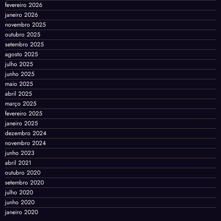
fevereiro 2026
janeiro 2026
novembro 2025
outubro 2025
setembro 2025
agosto 2025
julho 2025
junho 2025
maio 2025
abril 2025
março 2025
fevereiro 2025
janeiro 2025
dezembro 2024
novembro 2024
junho 2023
abril 2021
outubro 2020
setembro 2020
julho 2020
junho 2020
janeiro 2020