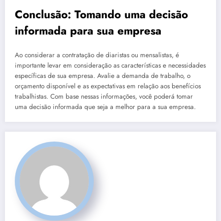
Conclusão: Tomando uma decisão
informada para sua empresa
Ao considerar a contratação de diaristas ou mensalistas, é
importante levar em consideração as características e necessidades
específicas de sua empresa. Avalie a demanda de trabalho, o
orçamento disponível e as expectativas em relação aos benefícios
trabalhistas. Com base nessas informações, você poderá tomar
uma decisão informada que seja a melhor para a sua empresa.