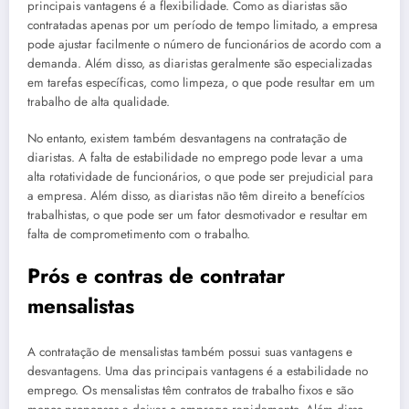
principais vantagens é a flexibilidade. Como as diaristas são
contratadas apenas por um período de tempo limitado, a empresa
pode ajustar facilmente o número de funcionários de acordo com a
demanda. Além disso, as diaristas geralmente são especializadas
em tarefas específicas, como limpeza, o que pode resultar em um
trabalho de alta qualidade.
No entanto, existem também desvantagens na contratação de
diaristas. A falta de estabilidade no emprego pode levar a uma
alta rotatividade de funcionários, o que pode ser prejudicial para
a empresa. Além disso, as diaristas não têm direito a benefícios
trabalhistas, o que pode ser um fator desmotivador e resultar em
falta de comprometimento com o trabalho.
Prós e contras de contratar
mensalistas
A contratação de mensalistas também possui suas vantagens e
desvantagens. Uma das principais vantagens é a estabilidade no
emprego. Os mensalistas têm contratos de trabalho fixos e são