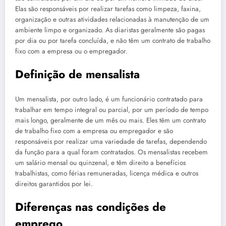
Elas são responsáveis por realizar tarefas como limpeza, faxina,
organização e outras atividades relacionadas à manutenção de um
ambiente limpo e organizado. As diaristas geralmente são pagas
por dia ou por tarefa concluída, e não têm um contrato de trabalho
fixo com a empresa ou o empregador.
Definição de mensalista
Um mensalista, por outro lado, é um funcionário contratado para
trabalhar em tempo integral ou parcial, por um período de tempo
mais longo, geralmente de um mês ou mais. Eles têm um contrato
de trabalho fixo com a empresa ou empregador e são
responsáveis por realizar uma variedade de tarefas, dependendo
da função para a qual foram contratados. Os mensalistas recebem
um salário mensal ou quinzenal, e têm direito a benefícios
trabalhistas, como férias remuneradas, licença médica e outros
direitos garantidos por lei.
Diferenças nas condições de
emprego