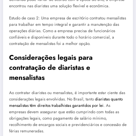
encontrou nas diaristas uma solução flexível e econômica.
Estudo de caso 2: Uma empresa de escritório contratou mensalistas
para trabalhar em tempo integral e garantir a manutenção das
operações diárias. Como a empresa precisa de funcionários
confiáveis e disponíveis durante todo o horário comercial, a
contratação de mensalistas foi a melhor opção.
Considerações legais para
contratação de diaristas e
mensalistas
Ao contratar diaristas ou mensalistas, é importante estar ciente das
considerações legais envolvidas. No Brasil, tanto
diaristas quanto
mensalistas têm direitos trabalhistas garantidos por lei
. As
empresas devem assegurar que estão cumprindo com todas as
obrigações legais, como pagamento de salário mínimo,
recolhimento de encargos sociais e previdenciários e concessão de
férias remuneradas.