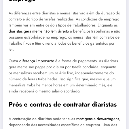
As diferenças entre diaristas e mensalistas vão além da duração do
contrato e do tipo de tarefas realizadas. As condições de emprego
também variam entre os dois tipos de trabalhadores. Enquanto as
diaristas geralmente não têm direito
a benefícios trabalhistas e não
possuem estabilidade no emprego, os mensalistas têm contratos de
trabalho fixos e têm direito a todos os benefícios garantidos por
lei.
Outra
diferença importante
é a forma de pagamento. As diaristas
geralmente são pagas por dia ou por tarefa concluída, enquanto
os mensalistas recebem um salário fixo, independentemente do
número de horas trabalhadas. Isso significa que, mesmo que um
mensalista trabalhe menos horas em um determinado mês, ele
ainda receberá o mesmo salário acordado.
Prós e contras de contratar diaristas
A contratação de diaristas pode ter suas
vantagens e desvantagens
,
dependendo das necessidades específicas da empresa. Uma das