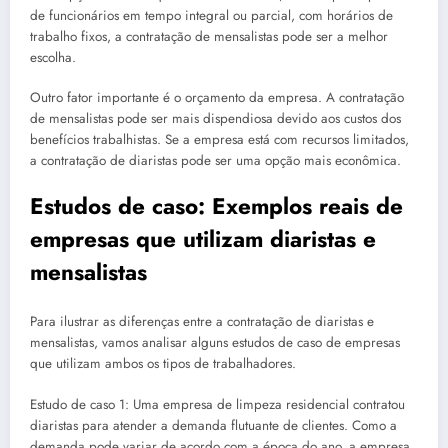
de funcionários em tempo integral ou parcial, com horários de
trabalho fixos, a contratação de mensalistas pode ser a melhor
escolha.
Outro fator importante é o orçamento da empresa. A contratação
de mensalistas pode ser mais dispendiosa devido aos custos dos
benefícios trabalhistas. Se a empresa está com recursos limitados,
a contratação de diaristas pode ser uma opção mais econômica.
Estudos de caso: Exemplos reais de
empresas que utilizam diaristas e
mensalistas
Para ilustrar as diferenças entre a contratação de diaristas e
mensalistas, vamos analisar alguns estudos de caso de empresas
que utilizam ambos os tipos de trabalhadores.
Estudo de caso 1: Uma empresa de limpeza residencial contratou
diaristas para atender a demanda flutuante de clientes. Como a
demanda pode variar de acordo com a época do ano, a empresa