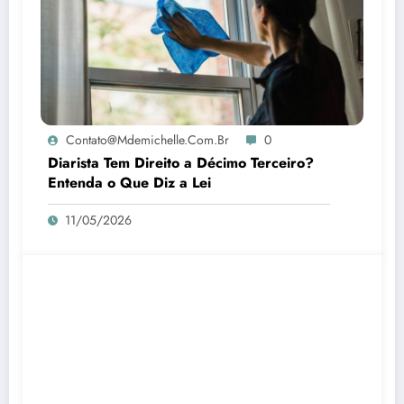
Contato@mdemichelle.com.br
0
Diarista Tem Direito a Décimo Terceiro?
Entenda o Que Diz a Lei
11/05/2026