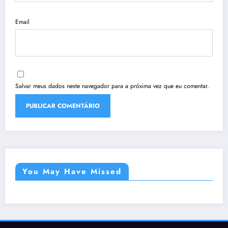
Email
Salvar meus dados neste navegador para a próxima vez que eu comentar.
You May Have Missed