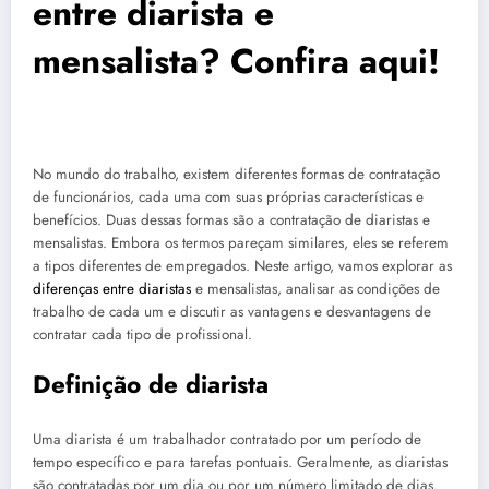
entre diarista e
mensalista? Confira aqui!
No mundo do trabalho, existem diferentes formas de contratação
de funcionários, cada uma com suas próprias características e
benefícios. Duas dessas formas são a contratação de diaristas e
mensalistas. Embora os termos pareçam similares, eles se referem
a tipos diferentes de empregados. Neste artigo, vamos explorar as
diferenças entre diaristas
e mensalistas, analisar as condições de
trabalho de cada um e discutir as vantagens e desvantagens de
contratar cada tipo de profissional.
Definição de diarista
Uma diarista é um trabalhador contratado por um período de
tempo específico e para tarefas pontuais. Geralmente, as diaristas
são contratadas por um dia ou por um número limitado de dias.