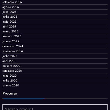
setembro 2025
agosto 2025
julho 2025
junho 2025
maio 2025
abril 2025
março 2025
fevereiro 2025
janeiro 2025
dezembro 2024
novembro 2024
junho 2023
abril 2021
outubro 2020
setembro 2020
julho 2020
junho 2020
janeiro 2020
Procurar