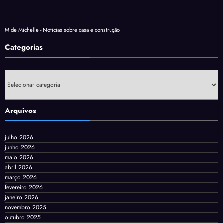
M de Michelle - Noticias sobre casa e construção
Categorias
Categorias
Arquivos
julho 2026
junho 2026
maio 2026
abril 2026
março 2026
fevereiro 2026
janeiro 2026
novembro 2025
outubro 2025