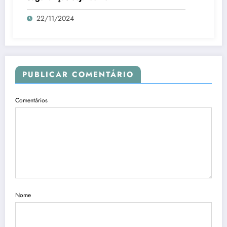
22/11/2024
PUBLICAR COMENTÁRIO
Comentários
Nome