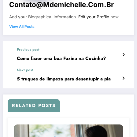
Contato@mdemichelle.com.br
Add your Biographical Information.
Edit your Profile
now.
View All Posts
Previous post
Como fazer uma boa Faxina na Cozinha?
Next post
5 truques de limpeza para desentupir a pia
RELATED POSTS