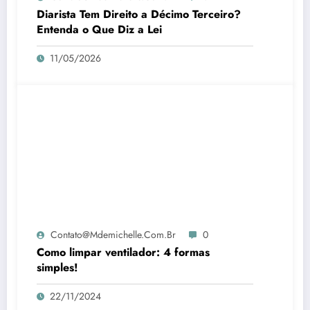
Diarista Tem Direito a Décimo Terceiro?
Entenda o Que Diz a Lei
11/05/2026
Contato@mdemichelle.com.br
0
Como limpar ventilador: 4 formas
simples!
22/11/2024