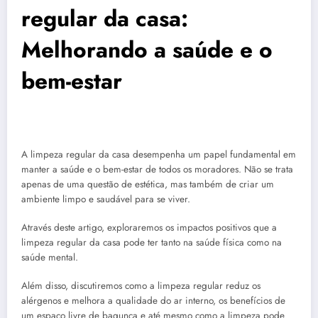
regular da casa:
Melhorando a saúde e o
bem-estar
A limpeza regular da casa desempenha um papel fundamental em
manter a saúde e o bem-estar de todos os moradores. Não se trata
apenas de uma questão de estética, mas também de criar um
ambiente limpo e saudável para se viver.
Através deste artigo, exploraremos os impactos positivos que a
limpeza regular da casa pode ter tanto na saúde física como na
saúde mental.
Além disso, discutiremos como a limpeza regular reduz os
alérgenos e melhora a qualidade do ar interno, os benefícios de
um espaço livre de bagunça e até mesmo como a limpeza pode