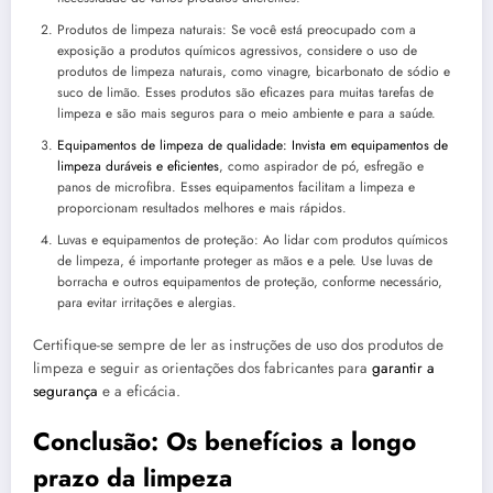
Produtos de limpeza naturais: Se você está preocupado com a
exposição a produtos químicos agressivos, considere o uso de
produtos de limpeza naturais, como vinagre, bicarbonato de sódio e
suco de limão. Esses produtos são eficazes para muitas tarefas de
limpeza e são mais seguros para o meio ambiente e para a saúde.
Equipamentos de limpeza de qualidade: Invista em equipamentos de
limpeza duráveis e eficientes
, como aspirador de pó, esfregão e
panos de microfibra. Esses equipamentos facilitam a limpeza e
proporcionam resultados melhores e mais rápidos.
Luvas e equipamentos de proteção: Ao lidar com produtos químicos
de limpeza, é importante proteger as mãos e a pele. Use luvas de
borracha e outros equipamentos de proteção, conforme necessário,
para evitar irritações e alergias.
Certifique-se sempre de ler as instruções de uso dos produtos de
limpeza e seguir as orientações dos fabricantes para
garantir a
segurança
e a eficácia.
Conclusão: Os benefícios a longo
prazo da limpeza