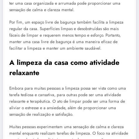
ter uma casa organizada e arrumada pode proporcionar uma
sensação de calma e clareza mental.
Por fim, um espaço livre de bagunça também facilita a limpeza
regular da casa. Superfícies limpas e desobstruídas são mais
fáceis de limpar e requerem menos tempo e esforço. Portanto,
manter uma casa livre de bagunça é uma maneira eficaz de
facilitar a limpeza e manter um ambiente saudável.
A limpeza da casa como atividade
relaxante
Embora para muitas pessoas a limpeza possa ser vista como uma
tarefa tediosa e cansativa, para outras pode ser uma atividade
relaxante e terapêutica. O ato de limpar pode ser uma forma de
aliviar o estresse e a ansiedade, além de proporcionar uma
sensação de realização e satisfação.
Muitas pessoas experimentam uma sensação de calma e clareza
mental enquanto realizam tarefas de limpeza. O foco na atividade