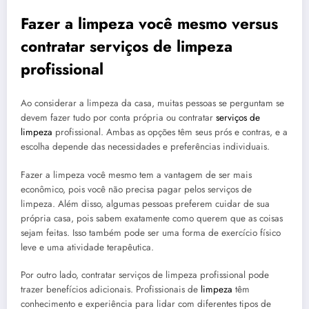
Fazer a limpeza você mesmo versus
contratar serviços de limpeza
profissional
Ao considerar a limpeza da casa, muitas pessoas se perguntam se
devem fazer tudo por conta própria ou contratar
serviços de
limpeza
profissional. Ambas as opções têm seus prós e contras, e a
escolha depende das necessidades e preferências individuais.
Fazer a limpeza você mesmo tem a vantagem de ser mais
econômico, pois você não precisa pagar pelos serviços de
limpeza. Além disso, algumas pessoas preferem cuidar de sua
própria casa, pois sabem exatamente como querem que as coisas
sejam feitas. Isso também pode ser uma forma de exercício físico
leve e uma atividade terapêutica.
Por outro lado, contratar serviços de limpeza profissional pode
trazer benefícios adicionais. Profissionais de
limpeza
têm
conhecimento e experiência para lidar com diferentes tipos de