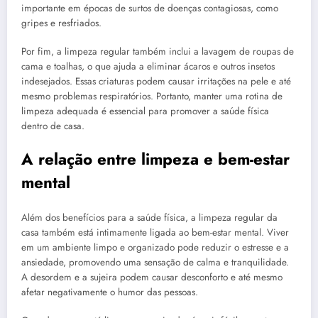
importante em épocas de surtos de doenças contagiosas, como
gripes e resfriados.
Por fim, a limpeza regular também inclui a lavagem de roupas de
cama e toalhas, o que ajuda a eliminar ácaros e outros insetos
indesejados. Essas criaturas podem causar irritações na pele e até
mesmo problemas respiratórios. Portanto, manter uma rotina de
limpeza adequada é essencial para promover a saúde física
dentro de casa.
A relação entre limpeza e bem-estar
mental
Além dos benefícios para a saúde física, a limpeza regular da
casa também está intimamente ligada ao bem-estar mental. Viver
em um ambiente limpo e organizado pode reduzir o estresse e a
ansiedade, promovendo uma sensação de calma e tranquilidade.
A desordem e a sujeira podem causar desconforto e até mesmo
afetar negativamente o humor das pessoas.