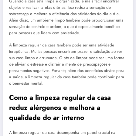
Quando a casa está limpa e organizada, é mais fácil encontrar
objetos e realizar tarefas diárias. Isso reduz a sensação de
sobrecarga e melhora a eficiência das atividades do dia a dia.
Além disso, um ambiente limpo também pode proporcionar uma
sensação de controle e ordem, o que é especialmente benéfico
para pessoas que lidam com ansiedade.
A limpeza regular da casa também pode ser uma atividade
terapêutica. Muitas pessoas encontram prazer e satisfação ao ver
sua casa limpa e arrumada. O ato de limpar pode ser uma forma
de aliviar o estresse e distrair a mente de preocupações e
pensamentos negativos. Portanto, além dos benefícios óbvios para
a saúde, a limpeza regular da casa também pode contribuir para
o bem-estar mental.
Como a limpeza regular da casa
reduz alérgenos e melhora a
qualidade do ar interno
A limpeza regular da casa desempenha um papel crucial na