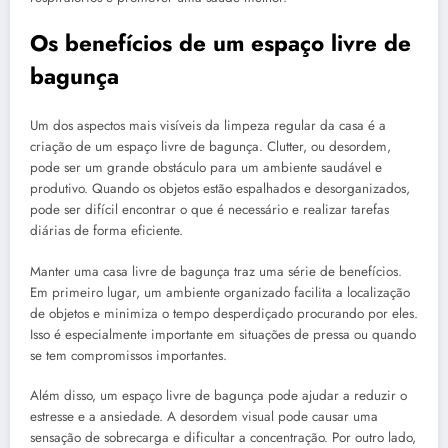
Os benefícios de um espaço livre de
bagunça
Um dos aspectos mais visíveis da limpeza regular da casa é a
criação de um espaço livre de bagunça. Clutter, ou desordem,
pode ser um grande obstáculo para um ambiente saudável e
produtivo. Quando os objetos estão espalhados e desorganizados,
pode ser difícil encontrar o que é necessário e realizar tarefas
diárias de forma eficiente.
Manter uma casa livre de bagunça traz uma série de benefícios.
Em primeiro lugar, um ambiente organizado facilita a localização
de objetos e minimiza o tempo desperdiçado procurando por eles.
Isso é especialmente importante em situações de pressa ou quando
se tem compromissos importantes.
Além disso, um espaço livre de bagunça pode ajudar a reduzir o
estresse e a ansiedade. A desordem visual pode causar uma
sensação de sobrecarga e dificultar a concentração. Por outro lado,