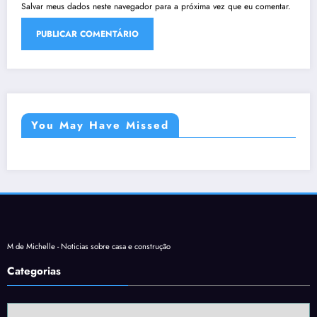
Salvar meus dados neste navegador para a próxima vez que eu comentar.
You May Have Missed
M de Michelle - Noticias sobre casa e construção
Categorias
Categorias