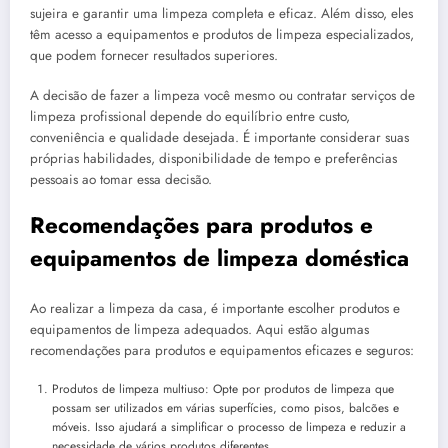
sujeira e garantir uma limpeza completa e eficaz. Além disso, eles
têm acesso a equipamentos e produtos de limpeza especializados,
que podem fornecer resultados superiores.
A decisão de fazer a limpeza você mesmo ou contratar serviços de
limpeza profissional depende do equilíbrio entre custo,
conveniência e qualidade desejada. É importante considerar suas
próprias habilidades, disponibilidade de tempo e preferências
pessoais ao tomar essa decisão.
Recomendações para produtos e
equipamentos de limpeza doméstica
Ao realizar a limpeza da casa, é importante escolher produtos e
equipamentos de limpeza adequados. Aqui estão algumas
recomendações para produtos e equipamentos eficazes e seguros:
Produtos de limpeza multiuso: Opte por produtos de limpeza que
possam ser utilizados em várias superfícies, como pisos, balcões e
móveis. Isso ajudará a simplificar o processo de limpeza e reduzir a
necessidade de vários produtos diferentes.