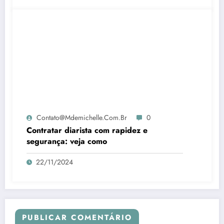
Contato@mdemichelle.com.br
0
Contratar diarista com rapidez e
segurança: veja como
22/11/2024
PUBLICAR COMENTÁRIO