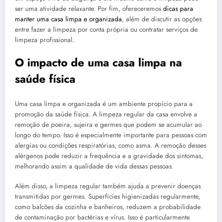
ser uma atividade relaxante. Por fim, ofereceremos
dicas para
manter uma casa limpa e organizada
, além de discutir as opções
entre fazer a limpeza por conta própria ou contratar serviços de
limpeza profissional.
O impacto de uma casa limpa na
saúde física
Uma casa limpa e organizada é um ambiente propício para a
promoção da saúde física. A limpeza regular da casa envolve a
remoção de poeira, sujeira e germes que podem se acumular ao
longo do tempo. Isso é especialmente importante para pessoas com
alergias ou condições respiratórias, como asma. A remoção desses
alérgenos pode reduzir a frequência e a gravidade dos sintomas,
melhorando assim a qualidade de vida dessas pessoas.
Além disso, a limpeza regular também ajuda a prevenir doenças
transmitidas por germes. Superfícies higienizadas regularmente,
como balcões da cozinha e banheiros, reduzem a probabilidade
de contaminação por bactérias e vírus. Isso é particularmente