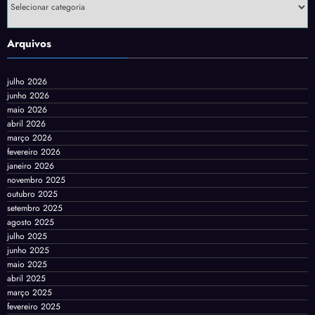
Arquivos
julho 2026
junho 2026
maio 2026
abril 2026
março 2026
fevereiro 2026
janeiro 2026
novembro 2025
outubro 2025
setembro 2025
agosto 2025
julho 2025
junho 2025
maio 2025
abril 2025
março 2025
fevereiro 2025