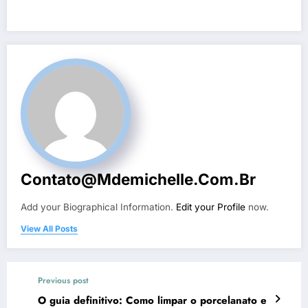
Contato@mdemichelle.com.br
Add your Biographical Information.
Edit your Profile
now.
View All Posts
Previous post
O guia definitivo: Como limpar o porcelanato e