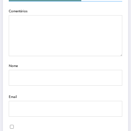
Comentários
Nome
Email