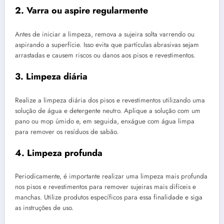
2. Varra ou aspire regularmente
Antes de iniciar a limpeza, remova a sujeira solta varrendo ou
aspirando a superfície. Isso evita que partículas abrasivas sejam
arrastadas e causem riscos ou danos aos pisos e revestimentos.
3. Limpeza diária
Realize a limpeza diária dos pisos e revestimentos utilizando uma
solução de água e detergente neutro. Aplique a solução com um
pano ou mop úmido e, em seguida, enxágue com água limpa
para remover os resíduos de sabão.
4. Limpeza profunda
Periodicamente, é importante realizar uma limpeza mais profunda
nos pisos e revestimentos para remover sujeiras mais difíceis e
manchas. Utilize produtos específicos para essa finalidade e siga
as instruções de uso.