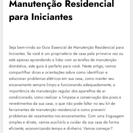
Manutenção Residencial
para Iniciantes
Seja bem-vindo ao Guia Essencial de Manutenção Residencial para
Iniciantes. Se você é um proprietário de casa pela primeira vez ou
está apenas aprendendo a lidar com as tarefas de manutenção
doméstica, este guia é perfeito para você. Neste artigo, vamos
compartilhar dicas e orientações sobre como identificar e
solucionar problemas elétricos em sua casa, como manter seu
encanamento sempre limpo e funcionando adequadamente, a
importância da manutenção regular dos aparelhos de ar
condicionado, como realizar a limpeza e conservação dos pisos e
revestimentos da sua casa, o que não pode faltar no seu kit de
ferramentas de manutenção residencial e como prevenir
problemas de vazamentos nos encanamentos. Com uma linguagem
simples e direta, vamos auxiliá-lo a cuidar da sua casa de forma
eficiente, economizando tempo e dinheiro. Vamos começar?