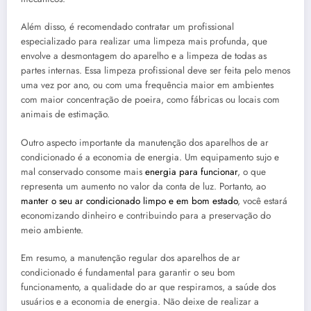
Além disso, é recomendado contratar um profissional
especializado para realizar uma limpeza mais profunda, que
envolve a desmontagem do aparelho e a limpeza de todas as
partes internas. Essa limpeza profissional deve ser feita pelo menos
uma vez por ano, ou com uma frequência maior em ambientes
com maior concentração de poeira, como fábricas ou locais com
animais de estimação.
Outro aspecto importante da manutenção dos aparelhos de ar
condicionado é a economia de energia. Um equipamento sujo e
mal conservado consome mais
energia para funcionar
, o que
representa um aumento no valor da conta de luz. Portanto, ao
manter o seu ar condicionado limpo e em bom estado
, você estará
economizando dinheiro e contribuindo para a preservação do
meio ambiente.
Em resumo, a manutenção regular dos aparelhos de ar
condicionado é fundamental para garantir o seu bom
funcionamento, a qualidade do ar que respiramos, a saúde dos
usuários e a economia de energia. Não deixe de realizar a