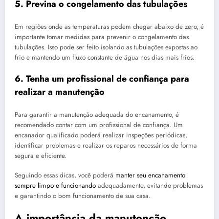
5. Previna o congelamento das tubulações
Em regiões onde as temperaturas podem chegar abaixo de zero, é
importante tomar medidas para prevenir o congelamento das
tubulações. Isso pode ser feito isolando as tubulações expostas ao
frio e mantendo um fluxo constante de água nos dias mais frios.
6. Tenha um profissional de confiança para
realizar a manutenção
Para garantir a manutenção adequada do encanamento, é
recomendado contar com um profissional de confiança. Um
encanador qualificado poderá realizar inspeções periódicas,
identificar problemas e realizar os reparos necessários de forma
segura e eficiente.
Seguindo essas dicas, você poderá
manter seu encanamento
sempre limpo e funcionando
adequadamente, evitando problemas
e garantindo o bom funcionamento de sua casa.
A importância da manutenção