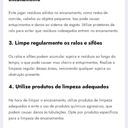
Evite jogar resíduos sólidos no encanamento, como restos de
comida, cabelos ou objetos pequenos. Isso pode causar
entupimentos e danos ao sistema de esgoto. Utilize protetores de
ralo para evitar que resíduos indesejados entrem no encanamento.
3. Limpe regularmente os ralos e sifões
Os ralos e sifões podem acumular sujeira e resíduos ao longo do
tempo, o que pode causar mau cheiro e entupimentos. Realize a
limpeza regular dessas áreas, removendo qualquer sujeira ou
obstrução presente.
4. Utilize produtos de limpeza adequados
Na hora de limpar o encanamento, utilize produtos de limpeza
adequados e evite o uso de produtos químicos agressivos, que
podem causar danos às tubulações. Opte por produtos específicos
para a limpeza de encanamentos.