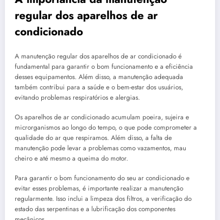
regular dos aparelhos de ar
condicionado
A manutenção regular dos aparelhos de ar condicionado é
fundamental para garantir o bom funcionamento e a eficiência
desses equipamentos. Além disso, a manutenção adequada
também contribui para a saúde e o bem-estar dos usuários,
evitando problemas respiratórios e alergias.
Os aparelhos de ar condicionado acumulam poeira, sujeira e
microrganismos ao longo do tempo, o que pode comprometer a
qualidade do ar que respiramos. Além disso, a falta de
manutenção pode levar a problemas como vazamentos, mau
cheiro e até mesmo a queima do motor.
Para garantir o bom funcionamento do seu ar condicionado e
evitar esses problemas, é importante realizar a manutenção
regularmente. Isso inclui a limpeza dos filtros, a verificação do
estado das serpentinas e a lubrificação dos componentes
mecânicos.