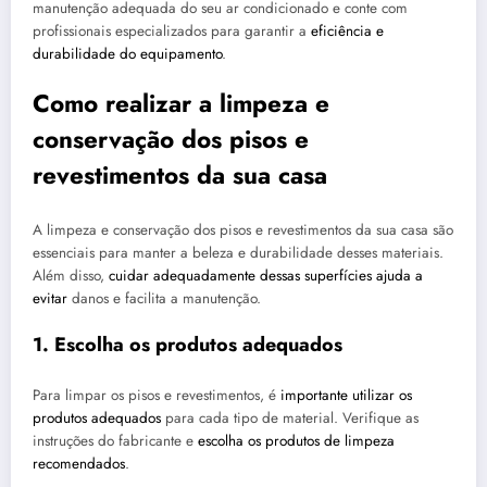
manutenção adequada do seu ar condicionado e conte com
profissionais especializados para garantir a
eficiência e
durabilidade do equipamento
.
Como realizar a limpeza e
conservação dos pisos e
revestimentos da sua casa
A limpeza e conservação dos pisos e revestimentos da sua casa são
essenciais para manter a beleza e durabilidade desses materiais.
Além disso,
cuidar adequadamente dessas superfícies ajuda a
evitar
danos e facilita a manutenção.
1. Escolha os produtos adequados
Para limpar os pisos e revestimentos, é
importante utilizar os
produtos adequados
para cada tipo de material. Verifique as
instruções do fabricante e
escolha os produtos de limpeza
recomendados
.