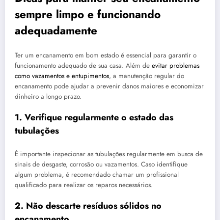
sempre limpo e funcionando
adequadamente
Ter um encanamento em bom estado é essencial para garantir o
funcionamento adequado de sua casa. Além de
evitar problemas
como vazamentos e entupimentos
, a manutenção regular do
encanamento pode ajudar a prevenir danos maiores e economizar
dinheiro a longo prazo.
1. Verifique regularmente o estado das
tubulações
É importante inspecionar as tubulações regularmente em busca de
sinais de desgaste, corrosão ou vazamentos. Caso identifique
algum problema, é recomendado chamar um profissional
qualificado para realizar os reparos necessários.
2. Não descarte resíduos sólidos no
encanamento