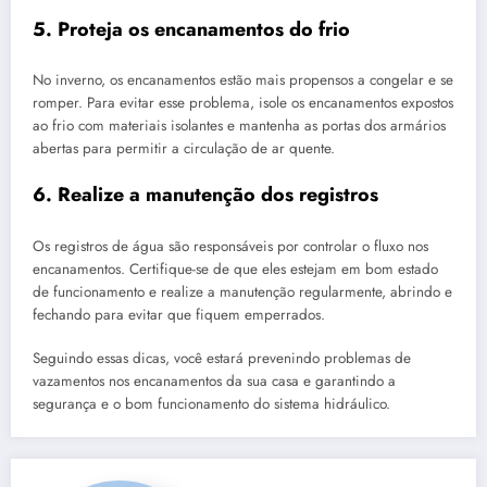
5. Proteja os encanamentos do frio
No inverno, os encanamentos estão mais propensos a congelar e se
romper. Para evitar esse problema, isole os encanamentos expostos
ao frio com materiais isolantes e mantenha as portas dos armários
abertas para permitir a circulação de ar quente.
6. Realize a manutenção dos registros
Os registros de água são responsáveis por controlar o fluxo nos
encanamentos. Certifique-se de que eles estejam em bom estado
de funcionamento e realize a manutenção regularmente, abrindo e
fechando para evitar que fiquem emperrados.
Seguindo essas dicas, você estará prevenindo problemas de
vazamentos nos encanamentos da sua casa e garantindo a
segurança e o bom funcionamento do sistema hidráulico.