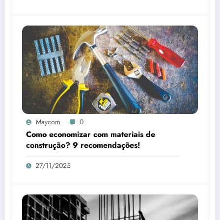
Maycom
0
Como economizar com materiais de
construção? 9 recomendações!
27/11/2025