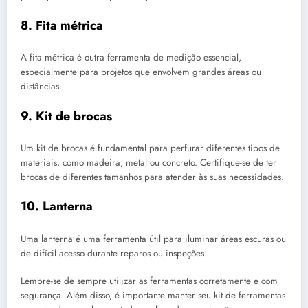
8. Fita métrica
A fita métrica é outra ferramenta de medição essencial,
especialmente para projetos que envolvem grandes áreas ou
distâncias.
9. Kit de brocas
Um kit de brocas é fundamental para perfurar diferentes tipos de
materiais, como madeira, metal ou concreto. Certifique-se de ter
brocas de diferentes tamanhos para atender às suas necessidades.
10. Lanterna
Uma lanterna é uma ferramenta útil para iluminar áreas escuras ou
de difícil acesso durante reparos ou inspeções.
Lembre-se de sempre utilizar as ferramentas corretamente e com
segurança. Além disso, é importante manter seu kit de ferramentas