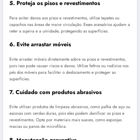
5. Proteja os pisos e revestimentos
Para evitar danos aos pisos e revestimentos, utilize tapetes ou
capachos nas áreas de maior circulação. Esses acessórios ajudam a
reter a sujeira e a umidade, protegendo as superfícies.
6. Evite arrastar móveis
Evite arrastar móveis diretamente sobre os pisos e revestimentos,
pois isso pode causar riscos e danos. Utilize feltros ou rodízios nos
pés dos móveis para facilitar o deslocamento e proteger as
superfícies.
7. Cuidado com produtos abrasivos
Evite utilizar produtos de limpeza abrasivos, como palha de aço ou
escovas com cerdas duras, pois eles podem danificar os pisos e
revestimentos. Opte por materiais mais suaves, como esponjas
macias ou panos de microfibra.
8. Manutenção preventiva