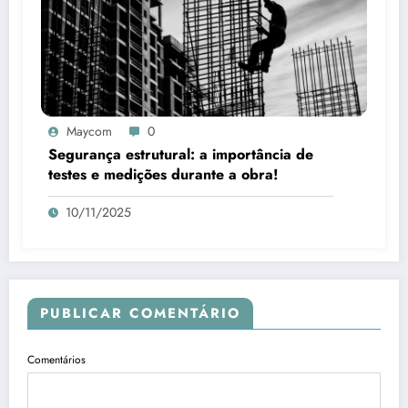
Maycom
0
Segurança estrutural: a importância de
testes e medições durante a obra!
10/11/2025
PUBLICAR COMENTÁRIO
Comentários