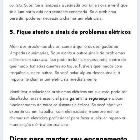
contato. Substitua a lâmpada queimada por uma nova e verifique
se a luminária está corretamente conectada. Se o problema
persistir, pode ser necessário chamar um eletricista.
5. Fique atento a sinais de problemas elétricos
Além dos problemas óbvios, como disjuntores desligados ou
lâmpadas queimadas, fique atento a outros sinais de problemas
elétricos em sua casa. Isso pode incluir luzes piscando, cheiro de
queimado, tomadas quentes ao toque, fusíveis queimados com
frequência, entre outros. Se você notar algum desses sinais, é
importante chamar um eletricista imediatamente.
Identificar e solucionar problemas elétricos em sua casa pode ser
desafiador, mas é essencial para
garantir a segurança
e o bom
funcionamento de todos os sistemas elétricos. Se você não tiver
experiência em trabalhar com eletricidade, é sempre melhor
chamar um eletricista profissional para fazer qualquer reparo ou
manutenção elétrica em sua casa.
Dicas para manter seu encanamento