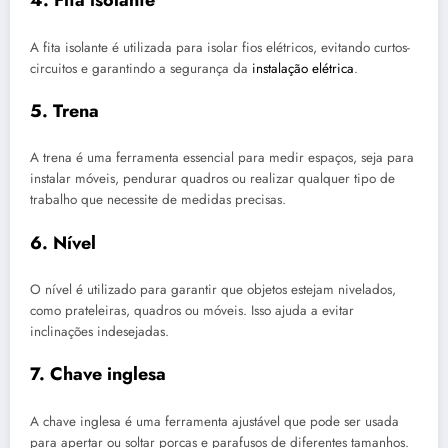
4. Fita isolante
A fita isolante é utilizada para isolar fios elétricos, evitando curtos-
circuitos e garantindo a segurança da
instalação elétrica
.
5. Trena
A trena é uma ferramenta essencial para medir espaços, seja para
instalar móveis, pendurar quadros ou realizar qualquer tipo de
trabalho que necessite de medidas precisas.
6. Nível
O nível é utilizado para garantir que objetos estejam nivelados,
como prateleiras, quadros ou móveis. Isso ajuda a evitar
inclinações indesejadas.
7. Chave inglesa
A chave inglesa é uma ferramenta ajustável que pode ser usada
para apertar ou soltar porcas e parafusos de diferentes tamanhos.