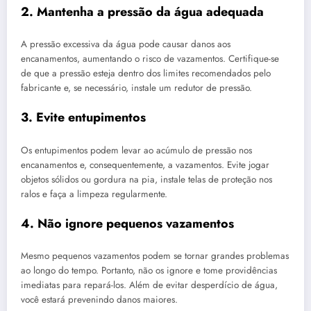
2. Mantenha a pressão da água adequada
A pressão excessiva da água pode causar danos aos
encanamentos, aumentando o risco de vazamentos. Certifique-se
de que a pressão esteja dentro dos limites recomendados pelo
fabricante e, se necessário, instale um redutor de pressão.
3. Evite entupimentos
Os entupimentos podem levar ao acúmulo de pressão nos
encanamentos e, consequentemente, a vazamentos. Evite jogar
objetos sólidos ou gordura na pia, instale telas de proteção nos
ralos e faça a limpeza regularmente.
4. Não ignore pequenos vazamentos
Mesmo pequenos vazamentos podem se tornar grandes problemas
ao longo do tempo. Portanto, não os ignore e tome providências
imediatas para repará-los. Além de evitar desperdício de água,
você estará prevenindo danos maiores.