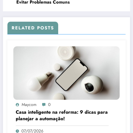
Evitar Problemas Comuns
RELATED POSTS
Maycom
0
Casa inteligente na reforma: 9 dicas para
planejar a automação!
07/07/2026