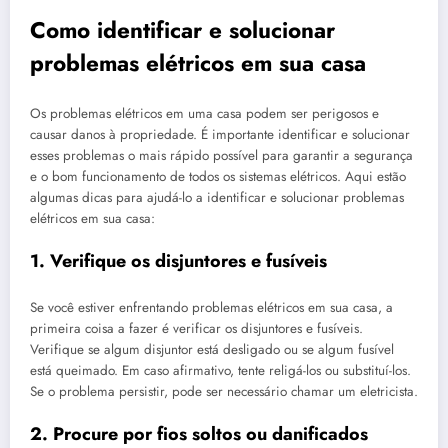
Como identificar e solucionar
problemas elétricos em sua casa
Os problemas elétricos em uma casa podem ser perigosos e
causar danos à propriedade. É importante identificar e solucionar
esses problemas o mais rápido possível para garantir a segurança
e o bom funcionamento de todos os sistemas elétricos. Aqui estão
algumas dicas para ajudá-lo a identificar e solucionar problemas
elétricos em sua casa:
1. Verifique os disjuntores e fusíveis
Se você estiver enfrentando problemas elétricos em sua casa, a
primeira coisa a fazer é verificar os disjuntores e fusíveis.
Verifique se algum disjuntor está desligado ou se algum fusível
está queimado. Em caso afirmativo, tente religá-los ou substituí-los.
Se o problema persistir, pode ser necessário chamar um eletricista.
2. Procure por fios soltos ou danificados