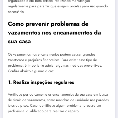
organizado e em bom estado, realizando manutenção
regularmente para garantir que estejam prontas para uso quando
necessário.
Como prevenir problemas de
vazamentos nos encanamentos da
sua casa
Os vazamentos nos encanamentos podem causar grandes
transtornos e prejuízos financeiros. Para evitar esse tipo de
problema, é importante adotar algumas medidas preventivas.
Confira abaixo algumas dicas:
1. Realize inspeções regulares
Verifique periodicamente os encanamentos da sua casa em busca
de sinais de vazamentos, como manchas de umidade nas paredes,
tetos ou pisos. Caso identifique algum problema, procure um
profissional qualificado para realizar o reparo.