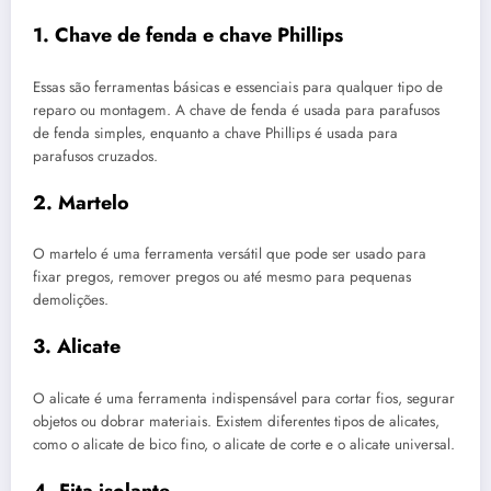
1. Chave de fenda e chave Phillips
Essas são ferramentas básicas e essenciais para qualquer tipo de
reparo ou montagem. A chave de fenda é usada para parafusos
de fenda simples, enquanto a chave Phillips é usada para
parafusos cruzados.
2. Martelo
O martelo é uma ferramenta versátil que pode ser usado para
fixar pregos, remover pregos ou até mesmo para pequenas
demolições.
3. Alicate
O alicate é uma ferramenta indispensável para cortar fios, segurar
objetos ou dobrar materiais. Existem diferentes tipos de alicates,
como o alicate de bico fino, o alicate de corte e o alicate universal.