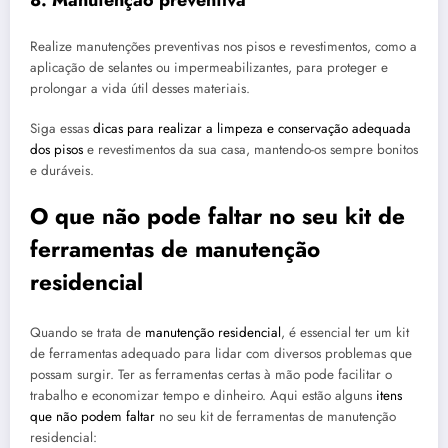
Realize manutenções preventivas nos pisos e revestimentos, como a
aplicação de selantes ou impermeabilizantes, para proteger e
prolongar a vida útil desses materiais.
Siga essas
dicas para realizar a limpeza e conservação adequada
dos pisos
e revestimentos da sua casa, mantendo-os sempre bonitos
e duráveis.
O que não pode faltar no seu kit de
ferramentas de manutenção
residencial
Quando se trata de
manutenção residencial
, é essencial ter um kit
de ferramentas adequado para lidar com diversos problemas que
possam surgir. Ter as ferramentas certas à mão pode facilitar o
trabalho e economizar tempo e dinheiro. Aqui estão alguns
itens
que não podem faltar
no seu kit de ferramentas de manutenção
residencial: