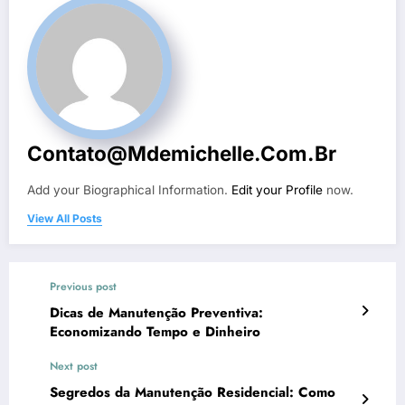
Contato@mdemichelle.com.br
Add your Biographical Information.
Edit your Profile
now.
View All Posts
Previous post
Dicas de Manutenção Preventiva:
Economizando Tempo e Dinheiro
Next post
Segredos da Manutenção Residencial: Como