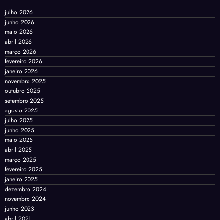
julho 2026
junho 2026
maio 2026
abril 2026
março 2026
fevereiro 2026
janeiro 2026
novembro 2025
outubro 2025
setembro 2025
agosto 2025
julho 2025
junho 2025
maio 2025
abril 2025
março 2025
fevereiro 2025
janeiro 2025
dezembro 2024
novembro 2024
junho 2023
abril 2021